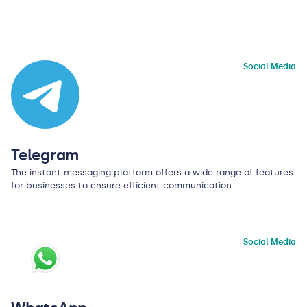
Social Media
Telegram
The instant messaging platform offers a wide range of features
for businesses to ensure efficient communication.
Social Media