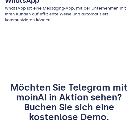
WhatsApp
WhatsApp ist eine Messaging-App, mit der Unternehmen mit
ihren Kunden auf effiziente Weise und automatisiert
kommunizieren können.
Möchten Sie
Telegram
mit
moinAI in Aktion sehen?
Buchen Sie sich eine
kostenlose Demo.