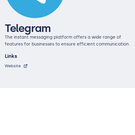
Telegram
The instant messaging platform offers a wide range of
features for businesses to ensure efficient communication.
Links
Website