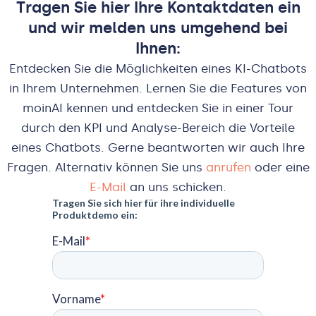
Tragen Sie hier Ihre Kontaktdaten ein
und wir melden uns umgehend bei
Ihnen:
Entdecken Sie die Möglichkeiten eines KI-Chatbots
in Ihrem Unternehmen. Lernen Sie die Features von
moinAI kennen und entdecken Sie in einer Tour
durch den KPI und Analyse-Bereich die Vorteile
eines Chatbots. Gerne beantworten wir auch Ihre
Fragen. Alternativ können Sie uns
anrufen
oder eine
E-Mail
an uns schicken.