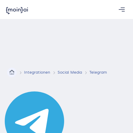
Integrationen
Social Media
Telegram