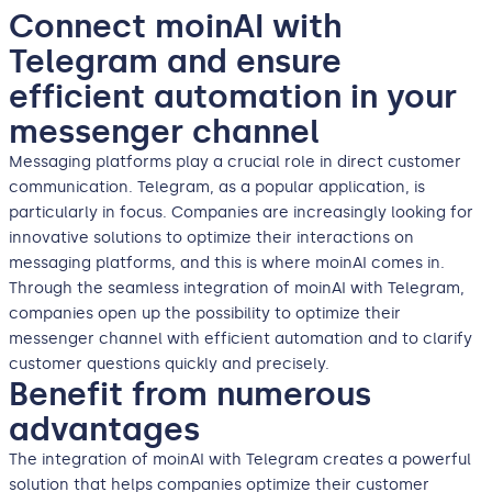
Connect moinAI with
Telegram and ensure
efficient automation in your
messenger channel
Messaging platforms play a crucial role in direct customer
communication. Telegram, as a popular application, is
particularly in focus. Companies are increasingly looking for
innovative solutions to optimize their interactions on
messaging platforms, and this is where moinAI comes in.
Through the seamless integration of moinAI with Telegram,
companies open up the possibility to optimize their
messenger channel with efficient automation and to clarify
customer questions quickly and precisely.
Benefit from numerous
advantages
The integration of moinAI with Telegram creates a powerful
solution that helps companies optimize their customer