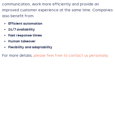
communication, work more efficiently and provide an
improved customer experience at the same time. Companies
also benefit from:
Efficient automation
24/7 availability
Fast response times
Human takeover
Flexibility and adaptability
For more details,
please feel free to contact us personally.