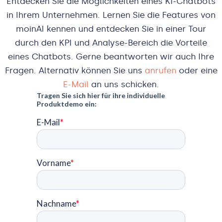
Entdecken Sie die Möglichkeiten eines KI-Chatbots
in Ihrem Unternehmen. Lernen Sie die Features von
moinAI kennen und entdecken Sie in einer Tour
durch den KPI und Analyse-Bereich die Vorteile
eines Chatbots. Gerne beantworten wir auch Ihre
Fragen. Alternativ können Sie uns
anrufen
oder eine
E-Mail
an uns schicken.