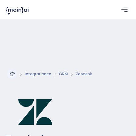
Integrationen
CRM
Zendesk