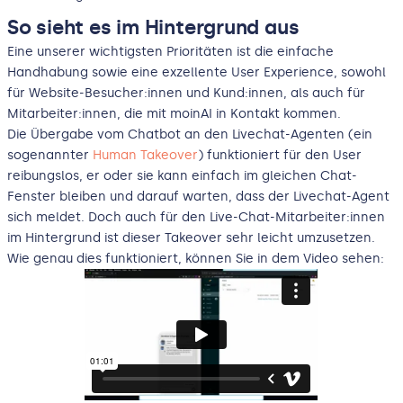
So sieht es im Hintergrund aus
Eine unserer wichtigsten Prioritäten ist die einfache
Handhabung sowie eine exzellente User Experience, sowohl
für Website-Besucher:innen und Kund:innen, als auch für
Mitarbeiter:innen, die mit moinAI in Kontakt kommen.
Die Übergabe vom Chatbot an den Livechat-Agenten (ein
sogenannter
Human Takeover
) funktioniert für den User
reibungslos, er oder sie kann einfach im gleichen Chat-
Fenster bleiben und darauf warten, dass der Livechat-Agent
sich meldet. Doch auch für den Live-Chat-Mitarbeiter:innen
im Hintergrund ist dieser Takeover sehr leicht umzusetzen.
Wie genau dies funktioniert, können Sie in dem Video sehen: