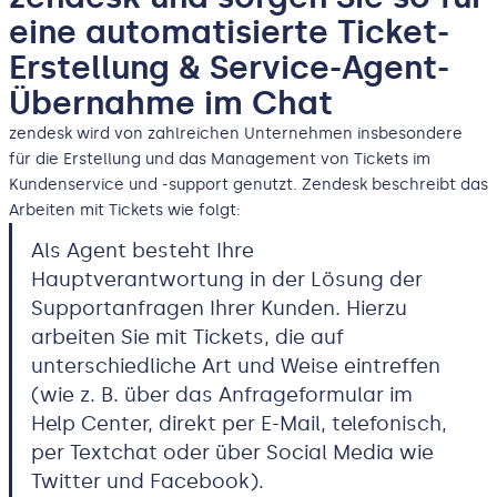
eine automatisierte Ticket-
Erstellung & Service-Agent-
Übernahme im Chat
zendesk wird von zahlreichen Unternehmen insbesondere
für die Erstellung und das Management von Tickets im
Kundenservice und -support genutzt. Zendesk beschreibt das
Arbeiten mit Tickets wie folgt:
Als Agent besteht Ihre
Hauptverantwortung in der Lösung der
Supportanfragen Ihrer Kunden. Hierzu
arbeiten Sie mit Tickets, die auf
unterschiedliche Art und Weise eintreffen
(wie z. B. über das Anfrageformular im
Help Center, direkt per E-Mail, telefonisch,
per Textchat oder über Social Media wie
Twitter und Facebook).