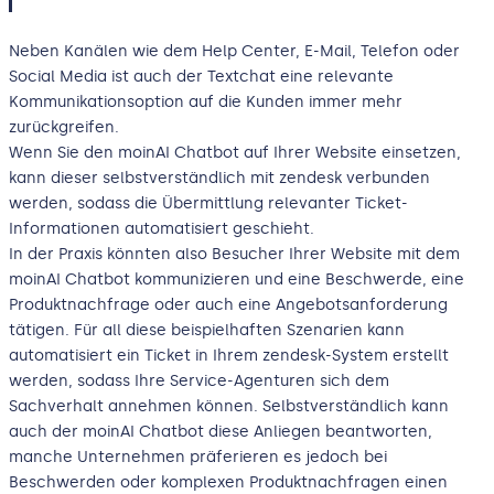
Neben Kanälen wie dem Help Center, E-Mail, Telefon oder
Social Media ist auch der Textchat eine relevante
Kommunikationsoption auf die Kunden immer mehr
zurückgreifen.
Wenn Sie den moinAI Chatbot auf Ihrer Website einsetzen,
kann dieser selbstverständlich mit zendesk verbunden
werden, sodass die Übermittlung relevanter Ticket-
Informationen automatisiert geschieht.
In der Praxis könnten also Besucher Ihrer Website mit dem
moinAI Chatbot kommunizieren und eine Beschwerde, eine
Produktnachfrage oder auch eine Angebotsanforderung
tätigen. Für all diese beispielhaften Szenarien kann
automatisiert ein Ticket in Ihrem zendesk-System erstellt
werden, sodass Ihre Service-Agenturen sich dem
Sachverhalt annehmen können. Selbstverständlich kann
auch der moinAI Chatbot diese Anliegen beantworten,
manche Unternehmen präferieren es jedoch bei
Beschwerden oder komplexen Produktnachfragen einen