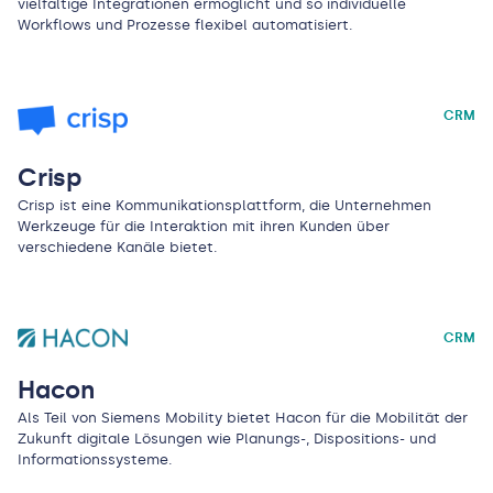
vielfältige Integrationen ermöglicht und so individuelle
Workflows und Prozesse flexibel automatisiert.
CRM
Crisp
Crisp ist eine Kommunikationsplattform, die Unternehmen
Werkzeuge für die Interaktion mit ihren Kunden über
verschiedene Kanäle bietet.
CRM
Hacon
Als Teil von Siemens Mobility bietet Hacon für die Mobilität der
Zukunft digitale Lösungen wie Planungs-, Dispositions- und
Informationssysteme.