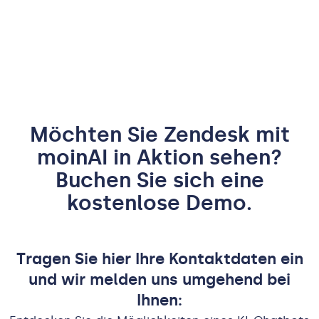
Möchten Sie
Zendesk
mit
moinAI in Aktion sehen?
Buchen Sie sich eine
kostenlose Demo.
Tragen Sie hier Ihre Kontaktdaten ein
und wir melden uns umgehend bei
Ihnen: