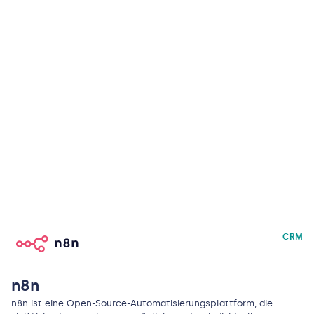
CRM
n8n
n8n ist eine Open-Source-Automatisierungsplattform, die