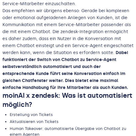
Service-Mitarbeiter einzuschalten.
Das empfehlen wir übrigens ebenso: Gerade bei komplexen
oder emotional aufgeladenen Anliegen von Kunden, ist die
Kommunikation mit einem Service-Mitarbeiter passender als
die mit einem Chatbot. Die zendesk-Integration ermöglicht
es daher zudem, dass ein Nutzer in die Konversation mit
einem Chatbot einsteigt und ein Service-Agent eingeschaltet
werden kann, wenn die Situation es erfordern sollte.
Dabei
funktioniert der Switch von Chatbot zu Service-Agent
selbstverständlich automatisiert und auch der
entsprechende Kunde führt seine Konversation einfach im
gleichen Chatfenster weiter. Dies bietet eine maximal
einfache Handhabung für Ihre Mitarbeiter als auch Kunden.
moinAI x zendesk: Was ist automatisiert
möglich?
Erstellung von Tickets
Aktualisieren von Tickets
Human Takeover: automatisierte Übergabe von Chatbot zu
einem Agenten