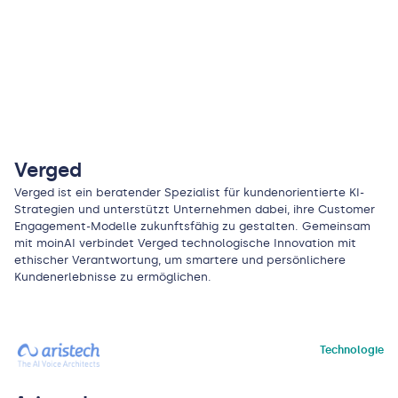
Verged
Verged ist ein beratender Spezialist für kundenorientierte KI-
Strategien und unterstützt Unternehmen dabei, ihre Customer
Engagement-Modelle zukunftsfähig zu gestalten. Gemeinsam
mit moinAI verbindet Verged technologische Innovation mit
ethischer Verantwortung, um smartere und persönlichere
Kundenerlebnisse zu ermöglichen.
Technologie