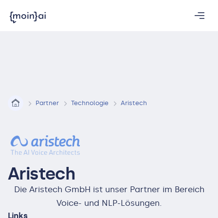
Partner
Technologie
Aristech
Aristech
Die Aristech GmbH ist unser Partner im Bereich
Voice- und NLP-Lösungen.
Links