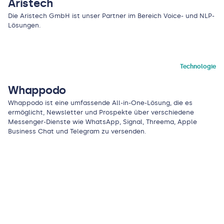
Aristech
Die Aristech GmbH ist unser Partner im Bereich Voice- und NLP-
Lösungen.
Technologie
Whappodo
Whappodo ist eine umfassende All-in-One-Lösung, die es
ermöglicht, Newsletter und Prospekte über verschiedene
Messenger-Dienste wie WhatsApp, Signal, Threema, Apple
Business Chat und Telegram zu versenden.