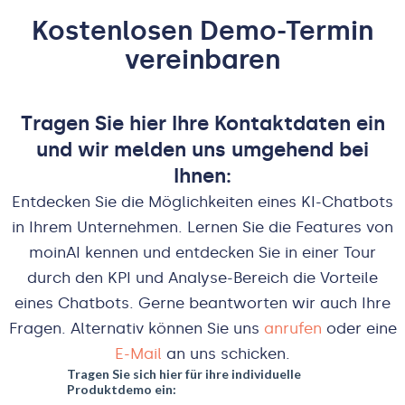
Kostenlosen Demo-Termin
vereinbaren
Tragen Sie hier Ihre Kontaktdaten ein
und wir melden uns umgehend bei
Ihnen:
Entdecken Sie die Möglichkeiten eines KI-Chatbots
in Ihrem Unternehmen. Lernen Sie die Features von
moinAI kennen und entdecken Sie in einer Tour
durch den KPI und Analyse-Bereich die Vorteile
eines Chatbots. Gerne beantworten wir auch Ihre
Fragen. Alternativ können Sie uns
anrufen
oder eine
E-Mail
an uns schicken.