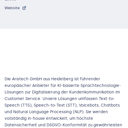
Website
Die Aristech GmbH aus Heidelberg ist führender
europäischer Anbieter für KI-basierte Sprachtechnologie-
Lösungen zur Digitalisierung der Kundenkommunikation im
Customer Service. Unsere Lösungen umfassen Text-to-
Speech (TTS), Speech-to-Text (STT), Voicebots, Chatbots
und Natural Language Processing (NLP). Sie werden
vollständig in-house entwickelt, um höchste
Datensicherheit und DSGVO-Konformität zu gewährleisten