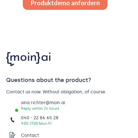
Questions about the product?
Contact us now. Without obligation, of course.
sina.richter@moin.ai
Reply within 24 hours
040 - 22 86 65 28
9:00-17:00 Mon-Fr
Contact