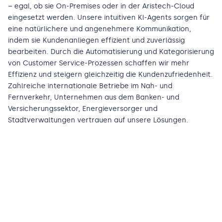
– egal, ob sie On-Premises oder in der Aristech-Cloud
eingesetzt werden. Unsere intuitiven KI-Agents sorgen für
eine natürlichere und angenehmere Kommunikation,
indem sie Kundenanliegen effizient und zuverlässig
bearbeiten. Durch die Automatisierung und Kategorisierung
von Customer Service-Prozessen schaffen wir mehr
Effizienz und steigern gleichzeitig die Kundenzufriedenheit.
Zahlreiche internationale Betriebe im Nah- und
Fernverkehr, Unternehmen aus dem Banken- und
Versicherungssektor, Energieversorger und
Stadtverwaltungen vertrauen auf unsere Lösungen.