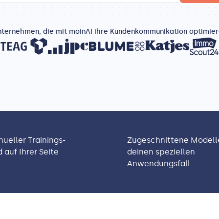
ternehmen, die mit moinAI ihre Kundenkommunikation optimie
ueller Trainings-
Zugeschnittene Modelle
auf Ihrer Seite
deinen speziellen
Anwendungsfall