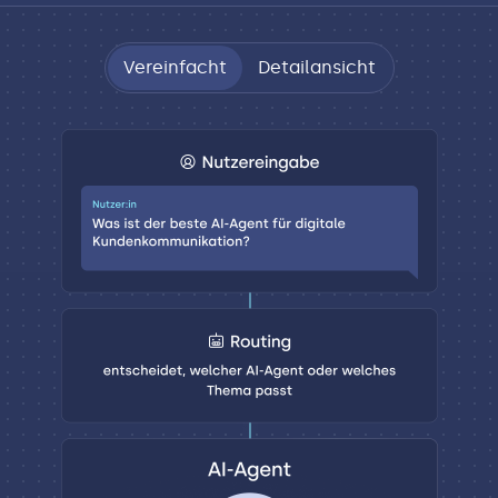
Vereinfacht
Detailansicht