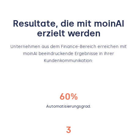
Resultate, die mit moinAI
erzielt werden
Unternehmen aus dem Finance-Bereich erreichen mit
moinAI beeindruckende Ergebnisse in ihrer
Kundenkommunikation:
60%
Automatisierungsgrad.
3