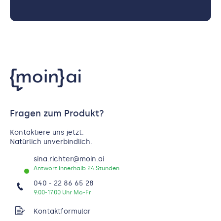
Fragen zum Produkt?
Kontaktiere uns jetzt.
Natürlich unverbindlich.
sina.richter@moin.ai
Antwort innerhalb 24 Stunden
040 - 22 86 65 28
9:00-17:00 Uhr Mo-Fr
Kontaktformular