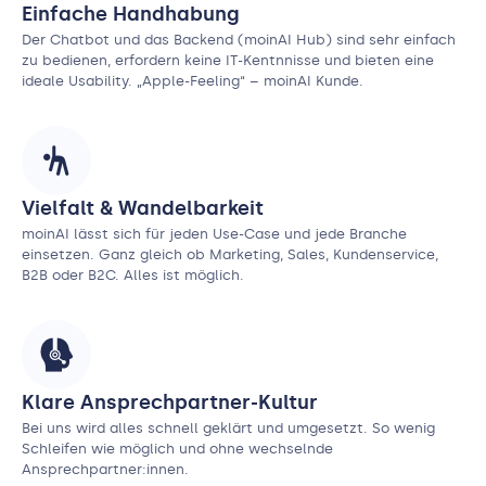
Einfache Handhabung
Der Chatbot und das Backend (moinAI Hub) sind sehr einfach
zu bedienen, erfordern keine IT-Kentnnisse und bieten eine
ideale Usability. „Apple-Feeling“ – moinAI Kunde.
Vielfalt & Wandelbarkeit
moinAI lässt sich für jeden Use-Case und jede Branche
einsetzen. Ganz gleich ob Marketing, Sales, Kundenservice,
B2B oder B2C. Alles ist möglich.
Klare Ansprechpartner-Kultur
Bei uns wird alles schnell geklärt und umgesetzt. So wenig
Schleifen wie möglich und ohne wechselnde
Ansprechpartner:innen.