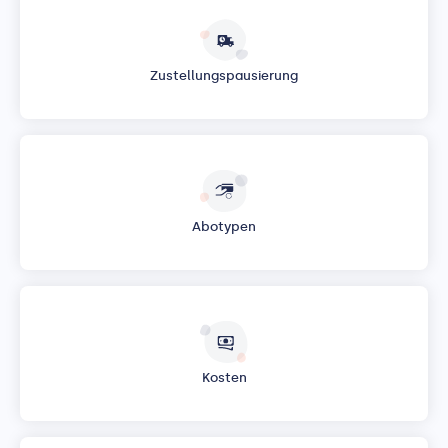
Zustellungspausierung
Abotypen
Kosten