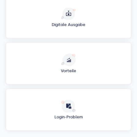
Digitale Ausgabe
Vorteile
Login-Problem