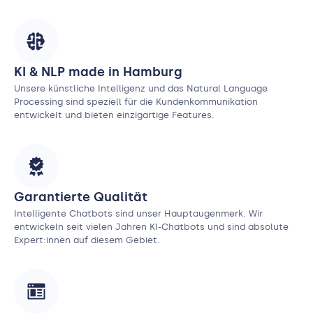
KI & NLP made in Hamburg
Unsere künstliche Intelligenz und das Natural Language
Processing sind speziell für die Kundenkommunikation
entwickelt und bieten einzigartige Features.
Garantierte Qualität
Intelligente Chatbots sind unser Hauptaugenmerk. Wir
entwickeln seit vielen Jahren KI-Chatbots und sind absolute
Expert:innen auf diesem Gebiet.