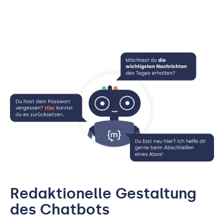
Redaktionelle Gestaltung
des Chatbots