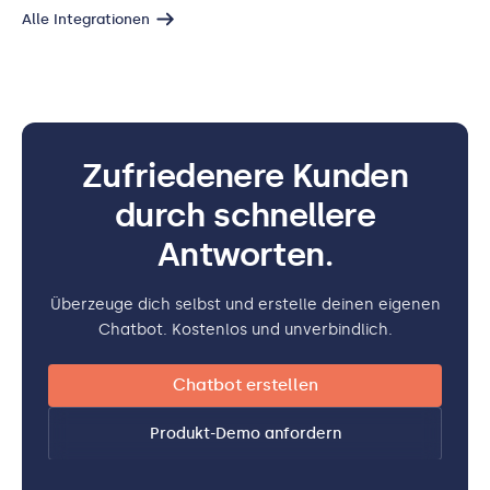
Alle Integrationen
Zufriedenere Kunden
durch schnellere
Antworten.
Überzeuge dich selbst und erstelle deinen eigenen
Chatbot. Kostenlos und unverbindlich.
Chatbot erstellen
Produkt-Demo anfordern