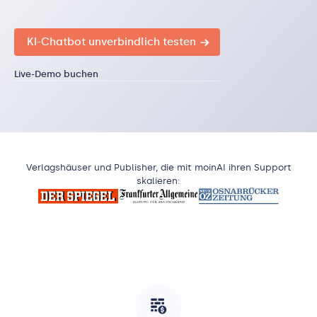
KI-Chatbot unverbindlich testen
→
Live-Demo buchen
Verlagshäuser und Publisher, die mit moinAI ihren Support
skalieren: