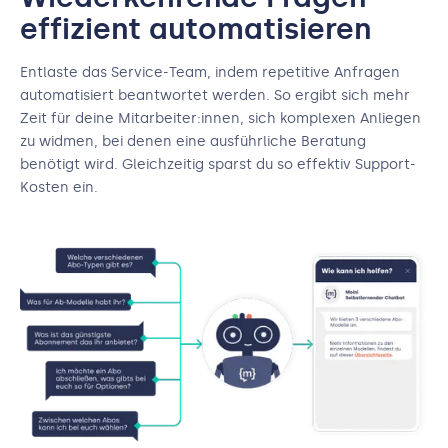
effizient automatisieren
Entlaste das Service-Team, indem repetitive Anfragen
automatisiert beantwortet werden. So ergibt sich mehr
Zeit für deine Mitarbeiter:innen, sich komplexen Anliegen
zu widmen, bei denen eine ausführliche Beratung
benötigt wird. Gleichzeitig sparst du so effektiv Support-
Kosten ein.