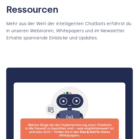
Ressourcen
Mehr aus der Welt der intelligenten Chatbots erfährst du
in unseren Webinaren, Whitepapers und im Newsletter.
Erhalte spannende Einblicke und Updates.