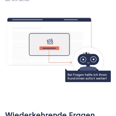
Wiederkehrende Fragen