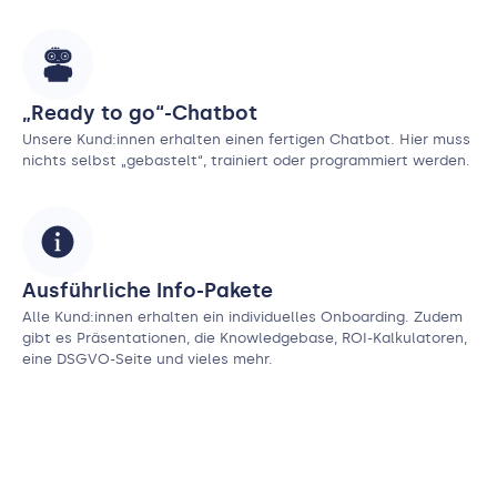
„Ready to go“-Chatbot
Unsere Kund:innen erhalten einen fertigen Chatbot. Hier muss
nichts selbst „gebastelt“, trainiert oder programmiert werden.
Ausführliche Info-Pakete
Alle Kund:innen erhalten ein individuelles Onboarding. Zudem
gibt es Präsentationen, die Knowledgebase, ROI-Kalkulatoren,
eine DSGVO-Seite und vieles mehr.