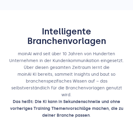
Intelligente
Branchenvorlagen
moinAI wird seit über 10 Jahren von Hunderten
Unternehmen in der Kundenkommunikation eingesetzt.
Über diesen gesamten Zeitraum lernt die
moinAI KI bereits, sammelt Insights und baut so
branchenspezifisches Wissen auf – das
selbstverständlich für die Branchenvorlagen genutzt
wird.
Das heißt: Die KI kann in Sekundenschnelle und ohne
vorheriges Training Themenvorschläge machen, die zu
deiner Branche passen
.