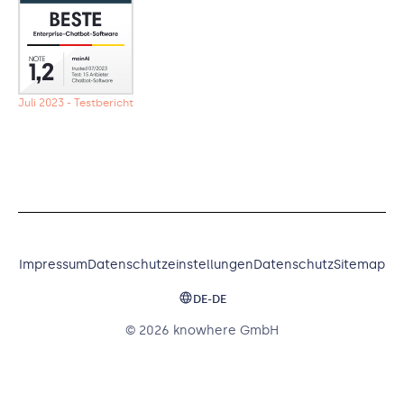
Juli 2023 - Testbericht
Impressum
Datenschutzeinstellungen
Datenschutz
Sitemap
DE-DE
© 2026 knowhere GmbH