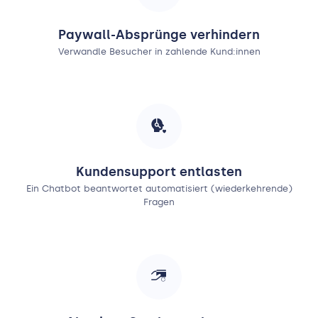
Paywall-Absprünge verhindern
Verwandle Besucher in zahlende Kund:innen
Kundensupport entlasten
Ein Chatbot beantwortet automatisiert (wiederkehrende)
Fragen