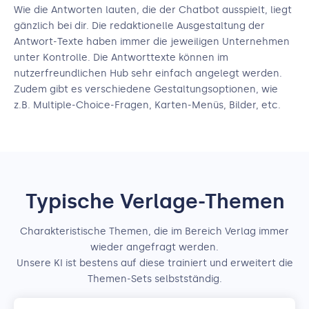
Wie die Antworten lauten, die der Chatbot ausspielt, liegt
gänzlich bei dir. Die redaktionelle Ausgestaltung der
Antwort-Texte haben immer die jeweiligen Unternehmen
unter Kontrolle. Die Antworttexte können im
nutzerfreundlichen Hub sehr einfach angelegt werden.
Zudem gibt es verschiedene Gestaltungsoptionen, wie
z.B. Multiple-Choice-Fragen, Karten-Menüs, Bilder, etc.
Typische Verlage-Themen
Charakteristische Themen, die im Bereich Verlag immer
wieder angefragt werden.
Unsere KI ist bestens auf diese trainiert und erweitert die
Themen-Sets selbstständig.