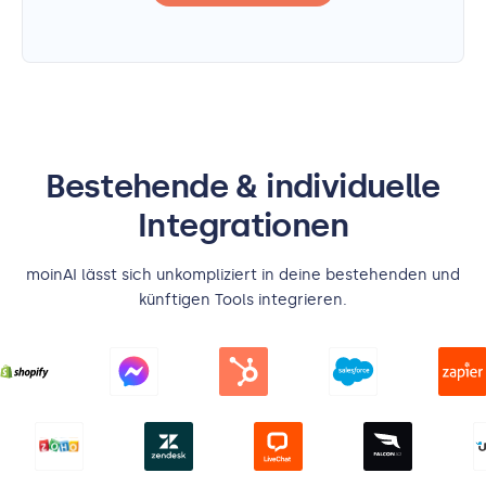
Bestehende & individuelle
Integrationen
moinAI lässt sich unkompliziert in deine bestehenden und
künftigen Tools integrieren.