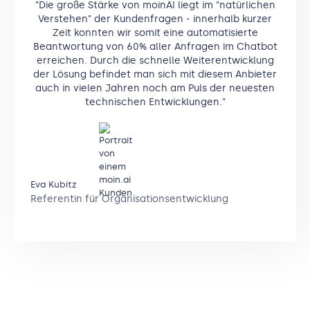
"Die große Stärke von moinAI liegt im "natürlichen
Verstehen" der Kundenfragen - innerhalb kurzer
Zeit konnten wir somit eine automatisierte
Beantwortung von 60% aller Anfragen im Chatbot
erreichen. Durch die schnelle Weiterentwicklung
der Lösung befindet man sich mit diesem Anbieter
auch in vielen Jahren noch am Puls der neuesten
technischen Entwicklungen."
Eva Kubitz
Referentin für Organisationsentwicklung