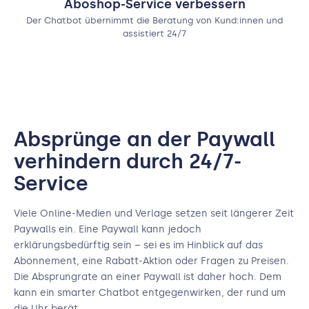
Aboshop-Service verbessern
Der Chatbot übernimmt die Beratung von Kund:innen und
assistiert 24/7
Absprünge an der Paywall
verhindern durch 24/7-
Service
Viele Online-Medien und Verlage setzen seit längerer Zeit
Paywalls ein. Eine Paywall kann jedoch
erklärungsbedürftig sein – sei es im Hinblick auf das
Abonnement, eine Rabatt-Aktion oder Fragen zu Preisen.
Die Absprungrate an einer Paywall ist daher hoch. Dem
kann ein smarter Chatbot entgegenwirken, der rund um
die Uhr berät.