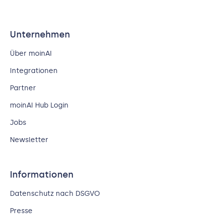
Unternehmen
Über moinAI
Integrationen
Partner
moinAI Hub Login
Jobs
Newsletter
Informationen
Datenschutz nach DSGVO
Presse