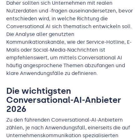
Daher sollten sich Unternehmen mit realen
Nutzerdaten und -fragen auseinandersetzen, bevor
entschieden wird, in welche Richtung die
Conversational AI sich thematisch entwickeln soll.
Die Analyse aller genutzten
Kommunikationskanäle, wie der Service-Hotline, E-
Mails oder Social-Media-Nachrichten ist
empfehlenswert, um mittels Conversational AI
häufig angesprochene Themen abzufangen und
klare Anwendungsfälle zu definieren.
Die wichtigsten
Conversational-AI-Anbieter
2026
Zu den führenden Conversational-AI-Anbietern
zählen, je nach Anwendungsfall, einerseits die auf
Unternehmenskommunikation spezialisierten