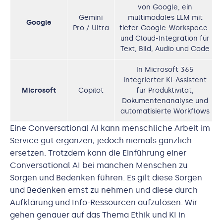
von Google, ein
Gemini
multimodales LLM mit
Google
Pro / Ultra
tiefer Google-Workspace-
und Cloud-Integration für
Text, Bild, Audio und Code
In Microsoft 365
integrierter KI-Assistent
Microsoft
Copilot
für Produktivität,
Dokumentenanalyse und
automatisierte Workflows
Eine Conversational AI kann menschliche Arbeit im
Service gut ergänzen, jedoch niemals gänzlich
ersetzen. Trotzdem kann die Einführung einer
Conversational AI bei manchen Menschen zu
Sorgen und Bedenken führen. Es gilt diese Sorgen
und Bedenken ernst zu nehmen und diese durch
Aufklärung und Info-Ressourcen aufzulösen. Wir
gehen genauer auf das Thema Ethik und KI in