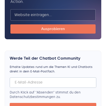
Action.
Werde Teil der Chatbot Community
Erhalte Updates rund um die Themen KI und Chatbots
direkt in dein E-Mail-Postfach.
Durch Klick auf "Absenden" stimmst du den
Datenschutz­bestimmungen zu.