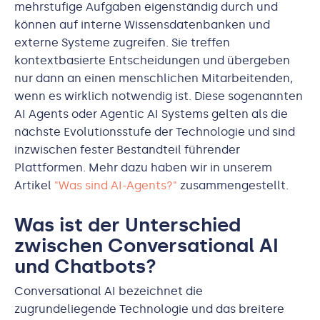
mehrstufige Aufgaben eigenständig durch und
können auf interne Wissensdatenbanken und
externe Systeme zugreifen. Sie treffen
kontextbasierte Entscheidungen und übergeben
nur dann an einen menschlichen Mitarbeitenden,
wenn es wirklich notwendig ist. Diese sogenannten
AI Agents oder Agentic AI Systems gelten als die
nächste Evolutionsstufe der Technologie und sind
inzwischen fester Bestandteil führender
Plattformen. Mehr dazu haben wir in unserem
Artikel
"Was sind AI-Agents?"
zusammengestellt.
Was ist der Unterschied
zwischen Conversational AI
und Chatbots?
Conversational AI bezeichnet die
zugrundeliegende Technologie und das breitere