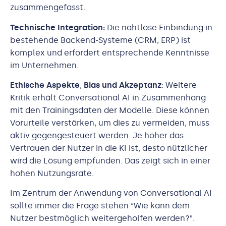
zusammengefasst.
Technische Integration:
Die nahtlose Einbindung in
bestehende Backend-Systeme (CRM, ERP) ist
komplex und erfordert entsprechende Kenntnisse
im Unternehmen.
Ethische Aspekte
,
Bias und Akzeptanz
: Weitere
Kritik erhält Conversational AI in Zusammenhang
mit den Trainingsdaten der Modelle. Diese können
Vorurteile verstärken, um dies zu vermeiden, muss
aktiv gegengesteuert werden. Je höher das
Vertrauen der Nutzer in die KI ist, desto nützlicher
wird die Lösung empfunden. Das zeigt sich in einer
hohen Nutzungsrate.
Im Zentrum der Anwendung von Conversational AI
sollte immer die Frage stehen “Wie kann dem
Nutzer bestmöglich weitergeholfen werden?”.