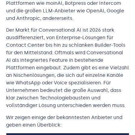
Plattformen wie moinAI, Botpress oder Intercom
und die großen LLM-Anbieter wie OpenAI, Google
und Anthropic, andererseits.
Der Markt für Conversational AI ist 2026 stark
ausdifferenziert, von Enterprise-Lösungen für
Contact Center bis hin zu schlanken Builder-Tools
für den Mittelstand. Oftmals wird Conversational
AI als integriertes Feature in bestehende
Plattformen eingebaut. Zudem gibt es eine Vielzahl
an Nischenlösungen, die sich auf einzelne Kanäle
wie WhatsApp oder Voice spezialisieren. Für
Unternehmen bedeutet die große Auswahl, dass
klar zwischen Technologiebaustein und
vollständiger Lösung unterschieden werden muss.
Wir zeigen einige der bekanntesten Anbieter und
geben einen Überblick: