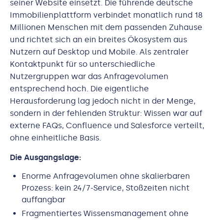
seiner Website einsetzt. Die führende deutsche
Immobilienplattform verbindet monatlich rund 18
Millionen Menschen mit dem passenden Zuhause
und richtet sich an ein breites Ökosystem aus
Nutzern auf Desktop und Mobile. Als zentraler
Kontaktpunkt für so unterschiedliche
Nutzergruppen war das Anfragevolumen
entsprechend hoch. Die eigentliche
Herausforderung lag jedoch nicht in der Menge,
sondern in der fehlenden Struktur: Wissen war auf
externe FAQs, Confluence und Salesforce verteilt,
ohne einheitliche Basis.
Die Ausgangslage:
Enorme Anfragevolumen ohne skalierbaren
Prozess: kein 24/7-Service, Stoßzeiten nicht
auffangbar
Fragmentiertes Wissensmanagement ohne