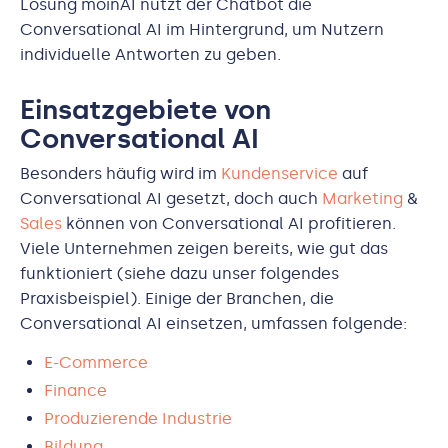
Lösung moinAI nutzt der Chatbot die
Conversational AI im Hintergrund, um Nutzern
individuelle Antworten zu geben.
Einsatzgebiete von
Conversational AI
Besonders häufig wird im
Kundenservice
auf
Conversational AI gesetzt, doch auch
Marketing
&
Sales
können von Conversational AI profitieren.
Viele Unternehmen zeigen bereits, wie gut das
funktioniert (siehe dazu unser folgendes
Praxisbeispiel). Einige der Branchen, die
Conversational AI einsetzen, umfassen folgende:
E-Commerce
Finance
Produzierende Industrie
Bildung