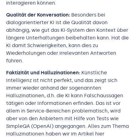
interagieren können.
Qualität der Konversation:
Besonders bei
dialogorientierter KI ist die Qualität davon
abhängig, wie gut das KI-System den Kontext über
längere Unterhaltungen beibehalten kann. Hat die
KI damit Schwierigkeiten, kann dies zu
Wiederholungen oder irrelevanten Antworten
führen.
Faktizität und Halluzinationen:
Künstliche
Intelligenz ist nicht perfekt, und das zeigt sich
immer wieder anhand der sogenannten
Halluzinationen, d.h. die KI kann Falschaussagen
tätigen oder Informationen erfinden. Das ist vor
allem in Service-Bereichen problematisch, wird
aber von den Anbietern mit Hilfe von Tests wie
SimpleQA (OpenAI) angegangen. Alles zum Thema
Halluzinationen haben wir im Artikel hier