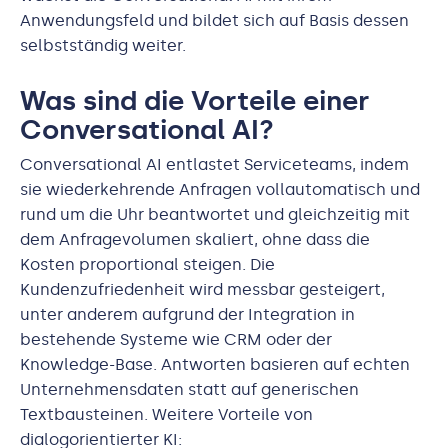
Anwendungsfeld und bildet sich auf Basis dessen
selbstständig weiter.
Was sind die Vorteile einer
Conversational AI?
Conversational AI entlastet Serviceteams, indem
sie wiederkehrende Anfragen vollautomatisch und
rund um die Uhr beantwortet und gleichzeitig mit
dem Anfragevolumen skaliert, ohne dass die
Kosten proportional steigen. Die
Kundenzufriedenheit wird messbar gesteigert,
unter anderem aufgrund der Integration in
bestehende Systeme wie CRM oder der
Knowledge-Base. Antworten basieren auf echten
Unternehmensdaten statt auf generischen
Textbausteinen. Weitere Vorteile von
dialogorientierter KI: