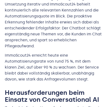
Umsetzung iterativ und ImmoScout24 behielt
kontinuierlich alle relevanten Kennzahlen und die
Automatisierungsquote im Blick. Die proaktive
Erkennung fehlender Inhalte erwies sich dabei als
entscheidender Erfolgsfaktor: Der Chatbot schlägt
eigenständig neue Themen vor, die Kunden im Chat
ansprechen, und spart so erheblichen
Pflegeaufwand.
ImmoScout24 erreicht heute eine
Automatisierungsrate von rund 75 %, mit dem
klaren Ziel, auf über 90 % zu wachsen. Der Service
bleibt dabei vollständig skalierbar, unabhängig
davon, wie stark das Anfragevolumen steigt.
Herausforderungen beim
Einsatz von Conversational AI