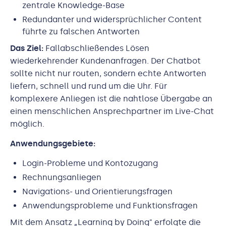
zentrale Knowledge-Base
Redundanter und widersprüchlicher Content
führte zu falschen Antworten
Das Ziel:
Fallabschließendes Lösen
wiederkehrender Kundenanfragen. Der Chatbot
sollte nicht nur routen, sondern echte Antworten
liefern, schnell und rund um die Uhr. Für
komplexere Anliegen ist die nahtlose Übergabe an
einen menschlichen Ansprechpartner im Live-Chat
möglich.
Anwendungsgebiete:
Login-Probleme und Kontozugang
Rechnungsanliegen
Navigations- und Orientierungsfragen
Anwendungsprobleme und Funktionsfragen
Mit dem Ansatz „Learning by Doing" erfolgte die