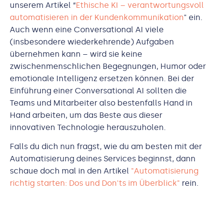
unserem Artikel “
Ethische KI – verantwortungsvoll
automatisieren in der Kundenkommunikation
" ein.
Auch wenn eine Conversational AI viele
(insbesondere wiederkehrende) Aufgaben
übernehmen kann – wird sie keine
zwischenmenschlichen Begegnungen, Humor oder
emotionale Intelligenz ersetzen können. Bei der
Einführung einer Conversational AI sollten die
Teams und Mitarbeiter also bestenfalls Hand in
Hand arbeiten, um das Beste aus dieser
innovativen Technologie herauszuholen.
Falls du dich nun fragst, wie du am besten mit der
Automatisierung deines Services beginnst, dann
schaue doch mal in den Artikel
"Automatisierung
richtig starten: Dos und Don'ts im Überblick"
rein.