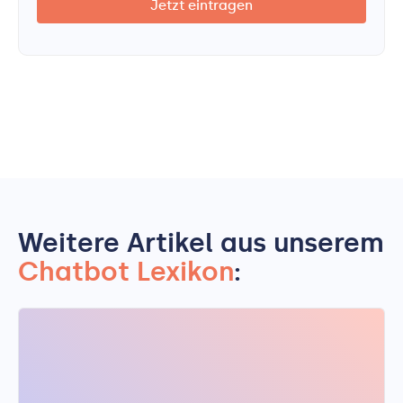
Weitere Artikel aus unserem
Chatbot Lexikon
: