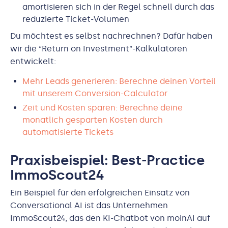
amortisieren sich in der Regel schnell durch das
reduzierte Ticket-Volumen
Du möchtest es selbst nachrechnen? Dafür haben
wir die “Return on Investment”-Kalkulatoren
entwickelt:
Mehr Leads generieren: Berechne deinen Vorteil
mit unserem Conversion-Calculator
Zeit und Kosten sparen: Berechne deine
monatlich gesparten Kosten durch
automatisierte Tickets
Praxisbeispiel: Best-Practice
ImmoScout24
Ein Beispiel für den erfolgreichen Einsatz von
Conversational AI ist das Unternehmen
ImmoScout24, das den KI-Chatbot von moinAI auf