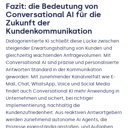
Fazit: die Bedeutung von
Conversational AI für die
Zukunft der
Kundenkommunikation
Dialogorientierte KI schließt diese Lücke zwischen
steigender Erwartungshaltung von Kunden und
gleichzeitig wachsenden Anfragevolumen: Mit
Conversational AI sind präzise und personalisierte
Antworten Standard in der Kommunikation
geworden. Mit zunehmender Kanalvielfalt wie E-
Mail, Chat, WhatsApp, Voice und Social Media
findet auch Conversational KI mehr Anwendung in
Unternehmen und sichert, bei richtiger
Implementierung, nachhaltig die
Kundenzufriedenheit. Aus reaktiven Antwortgebern
werden zunehmend autonome AI Agents, die
Prozesse eigenständig anstoßen, und Aufgaben