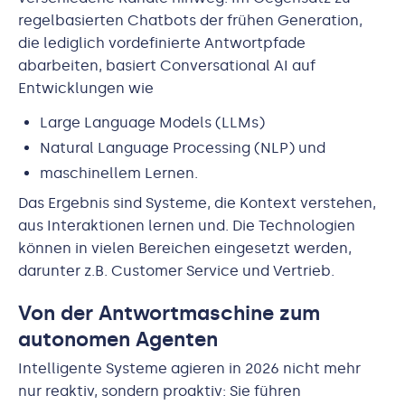
regelbasierten Chatbots der frühen Generation,
die lediglich vordefinierte Antwortpfade
abarbeiten, basiert Conversational AI auf
Entwicklungen wie
Large Language Models (LLMs)
Natural Language Processing (NLP) und
maschinellem Lernen.
Das Ergebnis sind Systeme, die Kontext verstehen,
aus Interaktionen lernen und. Die Technologien
können in vielen Bereichen eingesetzt werden,
darunter z.B. Customer Service und Vertrieb.
Von der Antwortmaschine zum
autonomen Agenten
Intelligente Systeme agieren in 2026 nicht mehr
nur reaktiv, sondern proaktiv: Sie führen