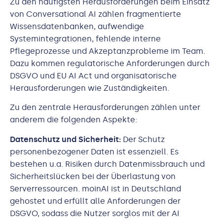
Zu den häufigsten Herausforderungen beim Einsatz
von Conversational AI zählen fragmentierte
Wissensdatenbanken, aufwendige
Systemintegrationen, fehlende interne
Pflegeprozesse und Akzeptanzprobleme im Team.
Dazu kommen regulatorische Anforderungen durch
DSGVO und EU AI Act und organisatorische
Herausforderungen wie Zuständigkeiten.
Zu den zentrale Herausforderungen zählen unter
anderem die folgenden Aspekte:
Datenschutz und Sicherheit:
Der Schutz
personenbezogener Daten ist essenziell. Es
bestehen u.a. Risiken durch Datenmissbrauch und
Sicherheitslücken bei der Überlastung von
Serverressourcen. moinAI ist in Deutschland
gehostet und erfüllt alle Anforderungen der
DSGVO, sodass die Nutzer sorglos mit der AI