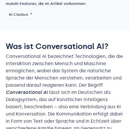
moinAI-Features, die im Artikel vorkommen:
KI-Chatbot
Was ist Conversational AI?
Conversational AI bezeichnet Technologien, die die
Interaktion zwischen Mensch und Maschine
ermöglichen, wobei das System die natürliche
Sprache der Menschen verstehen, verarbeiten und
passend darauf reagieren kann. Der Begriff
Conversational AI
lässt sich im Deutschen als
Dialogsystem, das auf künstlicher Intelligenz
basiert, beschreiben – also eine Verbindung aus KI
und Konversation. Die Kommunikation erfolgt dabei
in Form von Text oder Sprache und in Echtzeit über
verschiedene Kanäle hinweg. Im Gegensatz zu