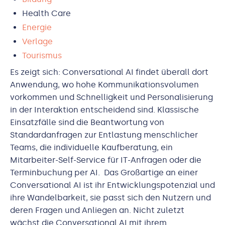
Health Care
Energie
Verlage
Tourismus
Es zeigt sich: Conversational AI findet überall dort
Anwendung, wo hohe Kommunikationsvolumen
vorkommen und Schnelligkeit und Personalisierung
in der Interaktion entscheidend sind. Klassische
Einsatzfälle sind die Beantwortung von
Standardanfragen zur Entlastung menschlicher
Teams, die individuelle Kaufberatung, ein
Mitarbeiter-Self-Service für IT-Anfragen oder die
Terminbuchung per AI. Das Großartige an einer
Conversational AI ist ihr Entwicklungspotenzial und
ihre Wandelbarkeit, sie passt sich den Nutzern und
deren Fragen und Anliegen an. Nicht zuletzt
wächst die Conversational AI mit ihrem