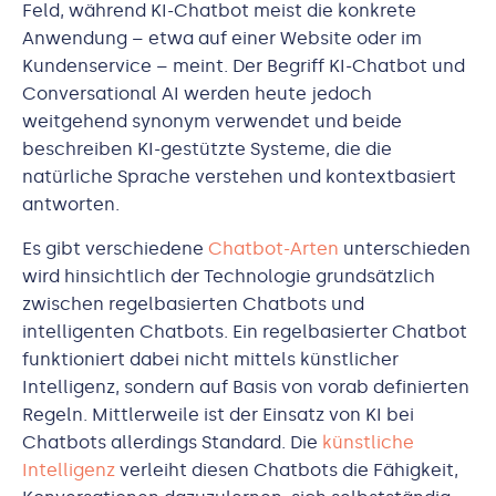
Feld, während KI-Chatbot meist die konkrete
Anwendung – etwa auf einer Website oder im
Kundenservice – meint. Der Begriff KI-Chatbot und
Conversational AI werden heute jedoch
weitgehend synonym verwendet und beide
beschreiben KI-gestützte Systeme, die die
natürliche Sprache verstehen und kontextbasiert
antworten.
Es gibt verschiedene
Chatbot-Arten
unterschieden
wird hinsichtlich der Technologie grundsätzlich
zwischen regelbasierten Chatbots und
intelligenten Chatbots. Ein regelbasierter Chatbot
funktioniert dabei nicht mittels künstlicher
Intelligenz, sondern auf Basis von vorab definierten
Regeln. Mittlerweile ist der Einsatz von KI bei
Chatbots allerdings Standard. Die
künstliche
Intelligenz
verleiht diesen Chatbots die Fähigkeit,