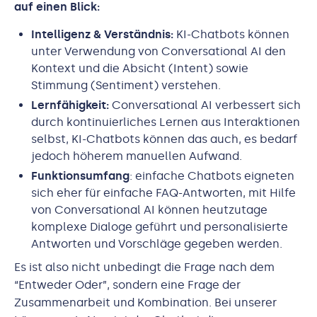
auf einen Blick:
Intelligenz & Verständnis:
KI-Chatbots können
unter Verwendung von Conversational AI den
Kontext und die Absicht (Intent) sowie
Stimmung (Sentiment) verstehen.
Lernfähigkeit:
Conversational AI verbessert sich
durch kontinuierliches Lernen aus Interaktionen
selbst, KI-Chatbots können das auch, es bedarf
jedoch höherem manuellen Aufwand.
Funktionsumfang
: einfache Chatbots eigneten
sich eher für einfache FAQ-Antworten, mit Hilfe
von Conversational AI können heutzutage
komplexe Dialoge geführt und personalisierte
Antworten und Vorschläge gegeben werden.
Es ist also nicht unbedingt die Frage nach dem
“Entweder Oder”, sondern eine Frage der
Zusammenarbeit und Kombination. Bei unserer