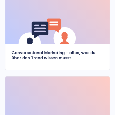
Conversational Marketing – alles, was du
über den Trend wissen musst