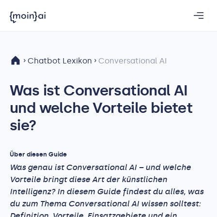
Chatbot Lexikon
Conversational AI
Was ist Conversational AI
und welche Vorteile bietet
sie?
Über diesen Guide
Was genau ist Conversational AI – und welche
Vorteile bringt diese Art der künstlichen
Intelligenz? In diesem Guide findest du alles, was
du zum Thema Conversational AI wissen solltest:
Definition, Vorteile, Einsatzgebiete und ein