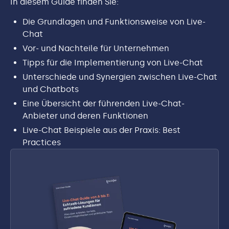
In diesem Guide finden Sie:
Die Grundlagen und Funktionsweise von Live-
Chat
Vor- und Nachteile für Unternehmen
Tipps für die Implementierung von Live-Chat
Unterschiede und Synergien zwischen Live-Chat
und Chatbots
Eine Übersicht der führenden Live-Chat-
Anbieter und deren Funktionen
Live-Chat Beispiele aus der Praxis: Best
Practices