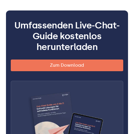
Umfassenden Live-Chat-
Guide kostenlos
herunterladen
Zum Download