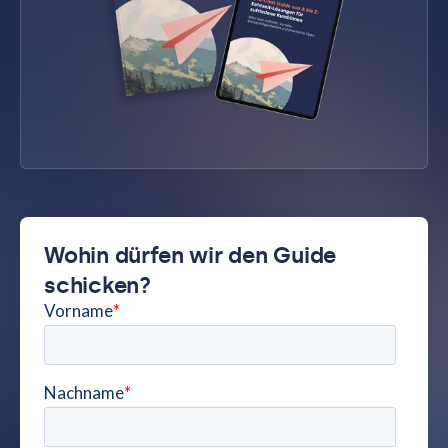
Wohin dürfen wir den Guide
schicken?