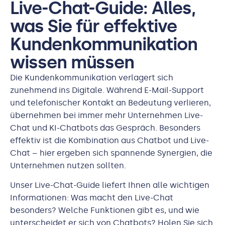
Live-Chat-Guide: Alles,
was Sie für effektive
Kundenkommunikation
wissen müssen
Die Kundenkommunikation verlagert sich
zunehmend ins Digitale. Während E-Mail-Support
und telefonischer Kontakt an Bedeutung verlieren,
übernehmen bei immer mehr Unternehmen Live-
Chat und KI-Chatbots das Gespräch. Besonders
effektiv ist die Kombination aus Chatbot und Live-
Chat – hier ergeben sich spannende Synergien, die
Unternehmen nutzen sollten.
Unser Live-Chat-Guide liefert Ihnen alle wichtigen
Informationen: Was macht den Live-Chat
besonders? Welche Funktionen gibt es, und wie
unterscheidet er sich von Chatbots? Holen Sie sich