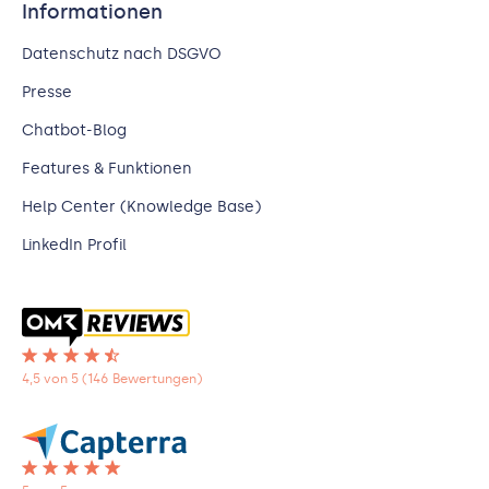
Informationen
Datenschutz nach DSGVO
Presse
Chatbot-Blog
Features & Funktionen
Help Center (Knowledge Base)
LinkedIn Profil
4,5 von 5 (146 Bewertungen)