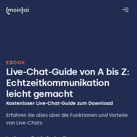
EBOOK
Live-Chat-Guide von A bis Z:
Echtzeitkommunikation
leicht gemacht
Kostenloser Live-Chat-Guide zum Download
Erfahren Sie alles über die Funktionen und Vorteile
von Live-Chats.