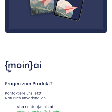
Fragen zum Produkt?
Kontaktiere uns jetzt.
Natürlich unverbindlich.
sina.richter@moin.ai
Antwort innerhalb 24 Stunden