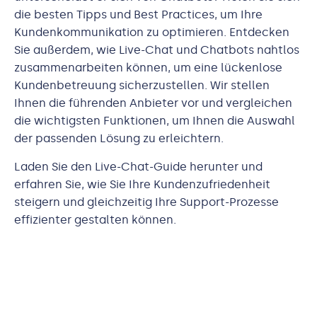
die besten Tipps und Best Practices, um Ihre
Kundenkommunikation zu optimieren. Entdecken
Sie außerdem, wie Live-Chat und Chatbots nahtlos
zusammenarbeiten können, um eine lückenlose
Kundenbetreuung sicherzustellen. Wir stellen
Ihnen die führenden Anbieter vor und vergleichen
die wichtigsten Funktionen, um Ihnen die Auswahl
der passenden Lösung zu erleichtern.
Laden Sie den Live-Chat-Guide herunter und
erfahren Sie, wie Sie Ihre Kundenzufriedenheit
steigern und gleichzeitig Ihre Support-Prozesse
effizienter gestalten können.