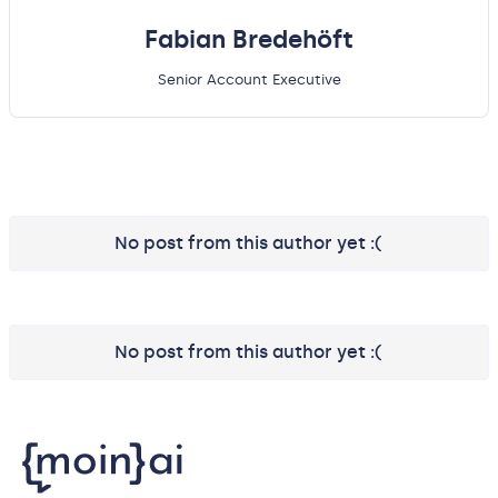
Fabian Bredehöft
Senior Account Executive
No post from this author yet :(
No post from this author yet :(