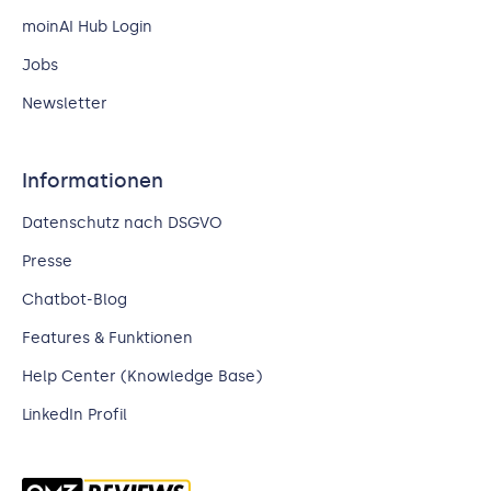
moinAI Hub Login
Jobs
Newsletter
Informationen
Datenschutz nach DSGVO
Presse
Chatbot-Blog
Features & Funktionen
Help Center (Knowledge Base)
LinkedIn Profil