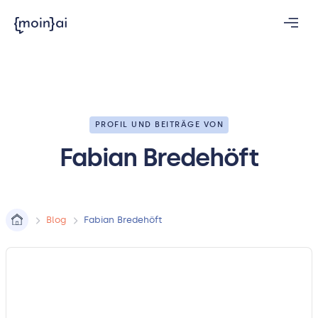
PROFIL UND BEITRÄGE VON
Fabian Bredehöft
Blog
Fabian Bredehöft