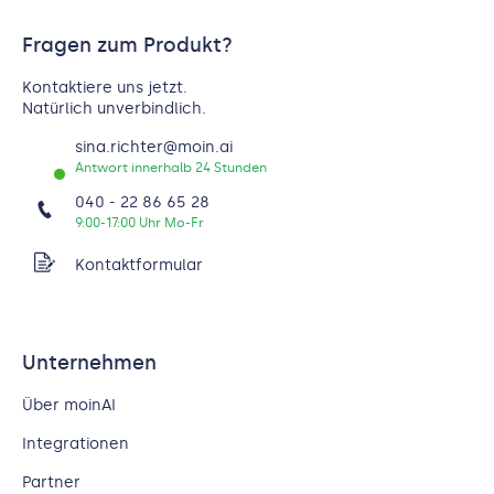
Fragen zum Produkt?
Kontaktiere uns jetzt.
Natürlich unverbindlich.
sina.richter@moin.ai
Antwort innerhalb 24 Stunden
040 - 22 86 65 28
9:00-17:00 Uhr Mo-Fr
Kontaktformular
Unternehmen
Über moinAI
Integrationen
Partner