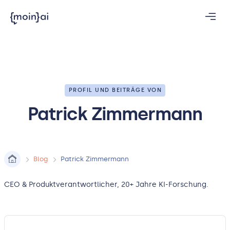
PROFIL UND BEITRÄGE VON
Patrick Zimmermann
Blog
Patrick Zimmermann
CEO & Produktverantwortlicher, 20+ Jahre KI-Forschung.