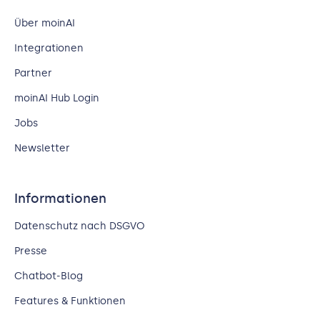
Über moinAI
Integrationen
Partner
moinAI Hub Login
Jobs
Newsletter
Informationen
Datenschutz nach DSGVO
Presse
Chatbot-Blog
Features & Funktionen