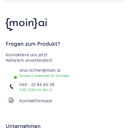
Fragen zum Produkt?
Kontaktiere uns jetzt.
Natürlich unverbindlich.
sina.richter@moin.ai
Antwort innerhalb 24 Stunden
040 - 22 86 65 28
9:00-17:00 Uhr Mo-Fr
Kontaktformular
Unternehmen