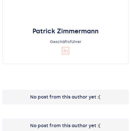
Patrick Zimmermann
Geschäftsführer
No post from this author yet :(
No post from this author yet :(