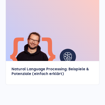
Natural Language Processing: Beispiele &
Potenziale (einfach erklärt)