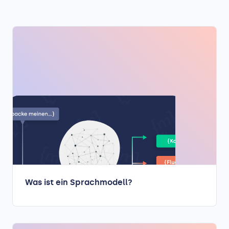
Was ist ein Sprachmodell?