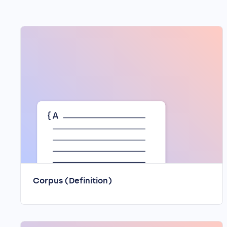
Corpus (Definition)