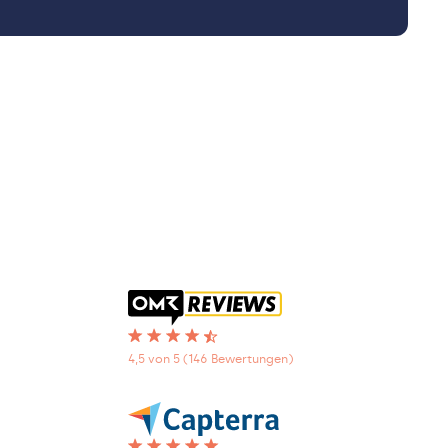
4,5 von 5 (146 Bewertungen)