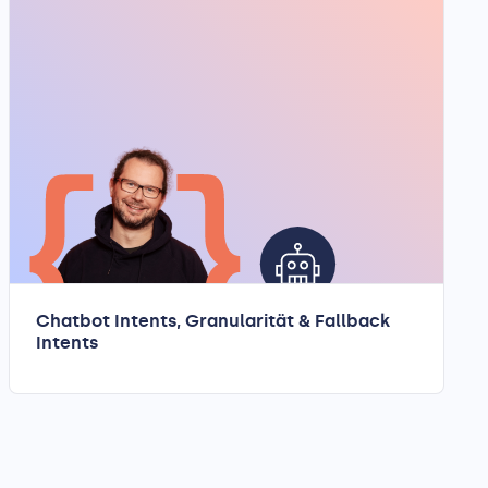
Chatbot Intents, Granularität & Fallback
Intents