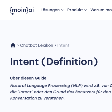
Lösungen
Produkt
Warum moi
Chatbot Lexikon
Intent
Intent (Definition)
Über diesen Guide
Natural Language Processing (NLP) wird z.B. von
die "Intent" oder den Grund des Benutzers für den
Konversation zu verstehen.