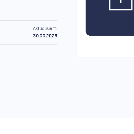
Aktualisiert:
30.09.2025