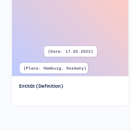
Entität (Definition)