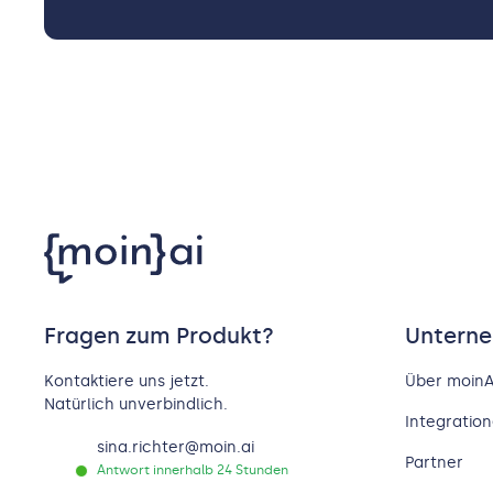
Fragen zum Produkt?
Untern
Kontaktiere uns jetzt.
Über moinA
Natürlich unverbindlich.
Integratio
sina.richter@moin.ai
Partner
Antwort innerhalb 24 Stunden