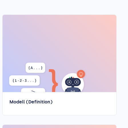
Modell (Definition)