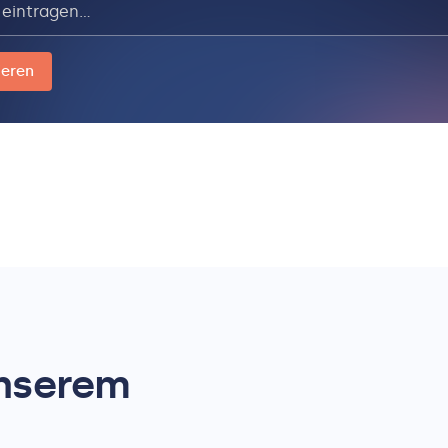
unserem