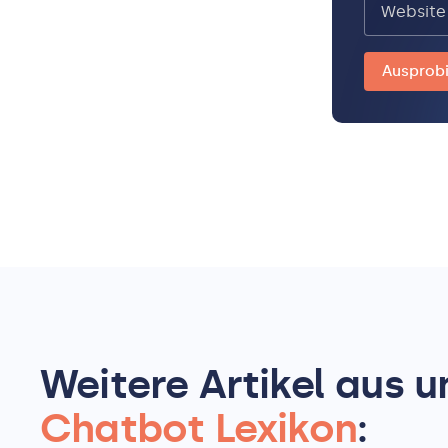
Weitere Artikel aus 
Chatbot Lexikon
: