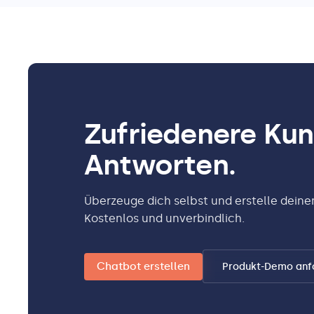
Zufriedenere Kun
Antworten.
Überzeuge dich selbst und erstelle dein
Kostenlos und unverbindlich.
Chatbot erstellen
Produkt-Demo anf