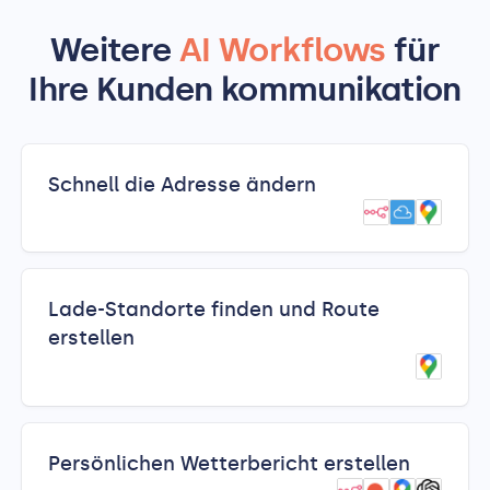
Weitere
AI Workflows
für
Ihre Kunden­ kommunikation
Schnell die Adresse ändern
Lade-Standorte finden und Route
erstellen
Persönlichen Wetterbericht erstellen