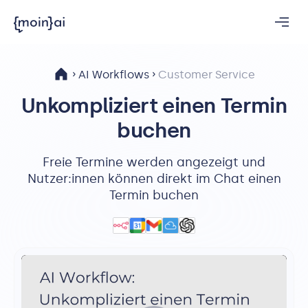
AI Workflows
Customer Service
Unkompliziert einen Termin
buchen
Freie Termine werden angezeigt und
Nutzer:innen können direkt im Chat einen
Termin buchen