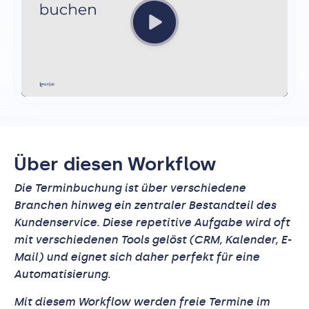
‍Über diesen Workflow
Die Terminbuchung ist über verschiedene
Branchen hinweg ein zentraler Bestandteil des
Kundenservice. Diese repetitive Aufgabe wird oft
mit verschiedenen Tools gelöst (CRM, Kalender, E-
Mail) und eignet sich daher perfekt für eine
Automatisierung.
Mit diesem Workflow werden freie Termine im