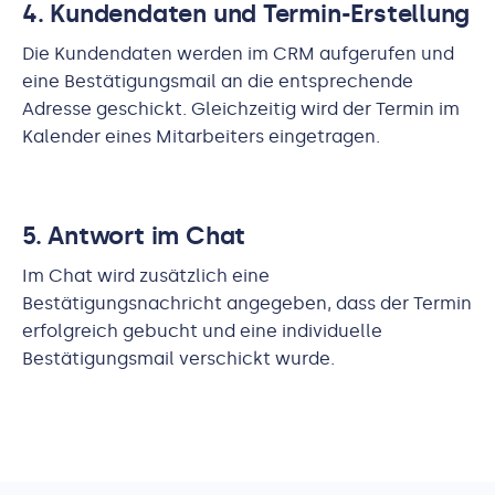
4. Kundendaten und Termin-Erstellung
Die Kundendaten werden im CRM aufgerufen und
eine Bestätigungsmail an die entsprechende
Adresse geschickt. Gleichzeitig wird der Termin im
Kalender eines Mitarbeiters eingetragen.
5. Antwort im Chat
Im Chat wird zusätzlich eine
Bestätigungsnachricht angegeben, dass der Termin
erfolgreich gebucht und eine individuelle
Bestätigungsmail verschickt wurde.