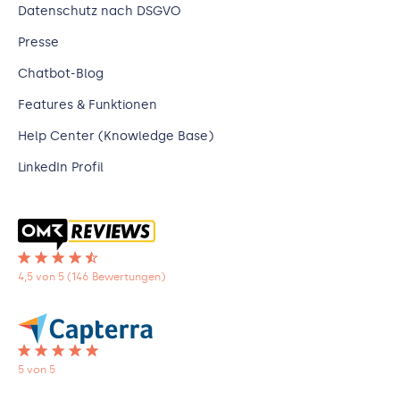
Datenschutz nach DSGVO
Presse
Chatbot-Blog
Features & Funktionen
Help Center (Knowledge Base)
LinkedIn Profil
4,5 von 5 (146 Bewertungen)
5 von 5