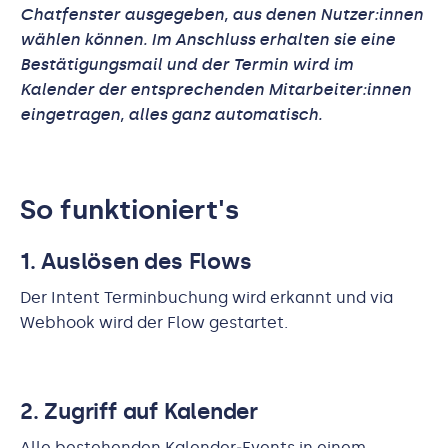
Chatfenster ausgegeben, aus denen Nutzer:innen
wählen können. Im Anschluss erhalten sie eine
Bestätigungsmail und der Termin wird im
Kalender der entsprechenden Mitarbeiter:innen
eingetragen, alles ganz automatisch.
So funktioniert's
1. Auslösen des Flows
Der Intent Terminbuchung wird erkannt und via
Webhook wird der Flow gestartet.
2. Zugriff auf Kalender
Alle bestehenden Kalender‑Events in einem