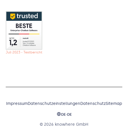
Juli 2023 - Testbericht
Impressum
Datenschutzeinstellungen
Datenschutz
Sitemap
DE-DE
© 2026 knowhere GmbH