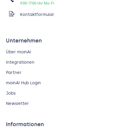
9:00-17:00 Uhr Mo-Fr
Kontaktformular
Unternehmen
Über moinAI
Integrationen
Partner
moinAI Hub Login
Jobs
Newsletter
Informationen