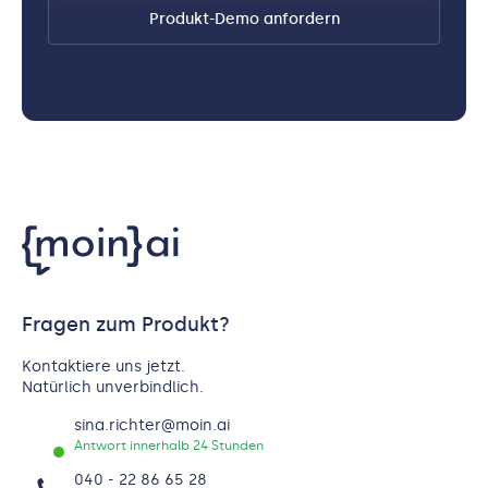
Produkt-Demo anfordern
Fragen zum Produkt?
Kontaktiere uns jetzt.
Natürlich unverbindlich.
sina.richter@moin.ai
Antwort innerhalb 24 Stunden
040 - 22 86 65 28