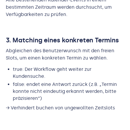
bestimmten Zeitraum werden durchsucht, um
Verfügbarkeiten zu prüfen.
3. Matching eines konkreten Termins
Abgleichen des Benutzerwunsch mit den freien
Slots, um einen konkreten Termin zu wählen.
true: Der Workflow geht weiter zur
Kundensuche.
false: endet eine Antwort zurück (z.B. „Termin
konnte nicht eindeutig erkannt werden, bitte
präzisieren“)
→ Verhindert buchen von ungewollten Zeitslots