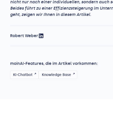
nicht nur nach einer individuellen, sondern auch 
Beides führt zu einer Effizienzsteigerung im Unt
geht, zeigen wir Ihnen in diesem Artikel.
Robert Weber
moinAI-Features, die im Artikel vorkommen:
KI-Chatbot
Knowledge Base