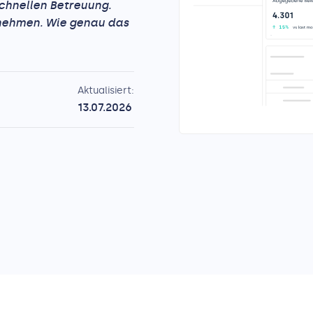
schnellen Betreuung.
ernehmen. Wie genau das
Aktualisiert:
13.07.2026