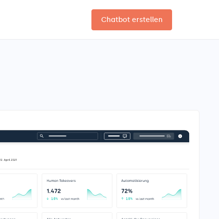
Chatbot erstellen
DE