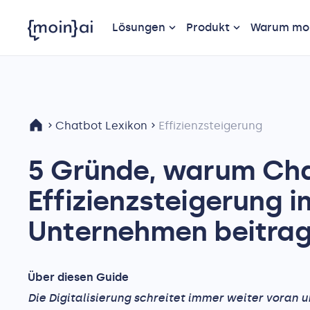
Lösungen
Produkt
Warum moi
Chatbot Lexikon
Effizienzsteigerung
5 Gründe, warum Cha
Effizienzsteigerung i
Unternehmen beitra
Über diesen Guide
Die Digitalisierung schreitet immer weiter voran 