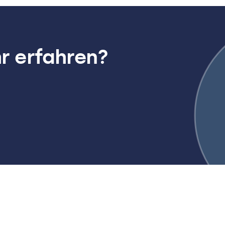
r erfahren?