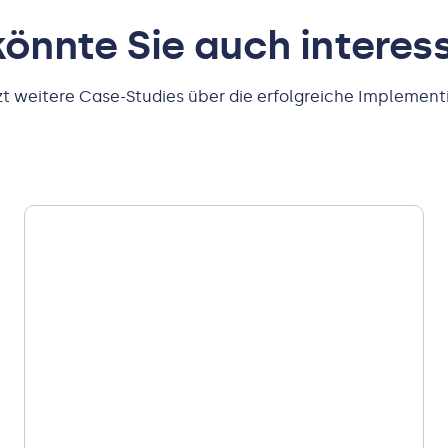
önnte Sie auch interes
zt weitere Case-Studies über die erfolgreiche Implement