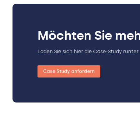
Möchten Sie meh
Laden Sie sich hier die Case-Study runter.
Case Study anfordern