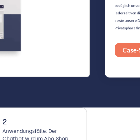
2
Anwendungsfälle: Der
Chatbot wird im Abo-Shop