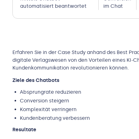
automatisiert beantwortet
im Chat
Erfahren Sie in der Case Study anhand des Best Prac
digitale Verlagswesen von den Vorteilen eines KI-Ch
Kundenkommunikation revolutionieren können.
Ziele des Chatbots
Absprungrate reduzieren
Conversion steigern
Komplexität verringern
Kundenberatung verbessern
Resultate