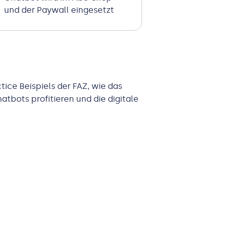
und der Paywall eingesetzt
tice Beispiels der FAZ, wie das
atbots profitieren und die digitale