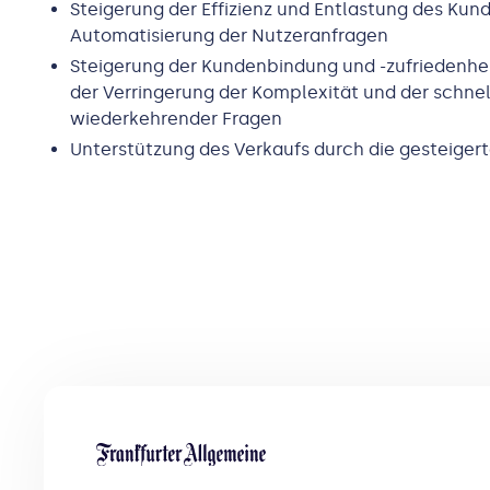
Steigerung der Effizienz und Entlastung des Kun
Automatisierung der Nutzeranfragen
Steigerung der Kundenbindung und -zufriedenheit
der Verringerung der Komplexität und der schn
wiederkehrender Fragen
Unterstützung des Verkaufs durch die gesteiger