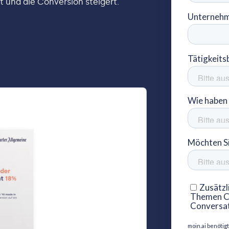
t und die Conversion steigert.