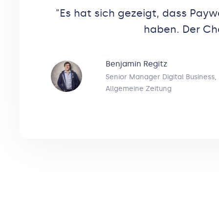
"
Es hat sich gezeigt, dass Payw
haben. Der Cha
Benjamin Regitz
Senior Manager Digital Business
,
Allgemeine Zeitung