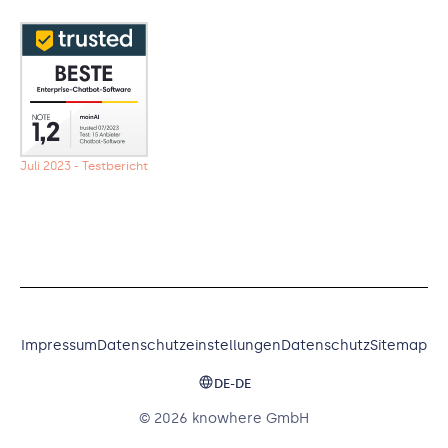
Juli 2023 - Testbericht
Impressum
Datenschutzeinstellungen
Datenschutz
Sitemap
DE-DE
© 2026 knowhere GmbH