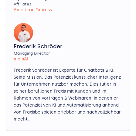
Affiliates
American Express
Frederik Schröder
Managing Director
moinAI
Frederik Schröder ist Experte für Chatbots & KI.
Seine Mission: Das Potenzial künstlicher Intelligenz
für Unternehmen nutzbar machen. Dies tut er in
seiner beruflichen Praxis mit Kunden und im
Rahmen von Vorträgen & Webinaren, in denen er
das Potenzial von KI und Automatisierung anhand
von Praxisbeispielen erlebbar und nachvollziehbar
macht.