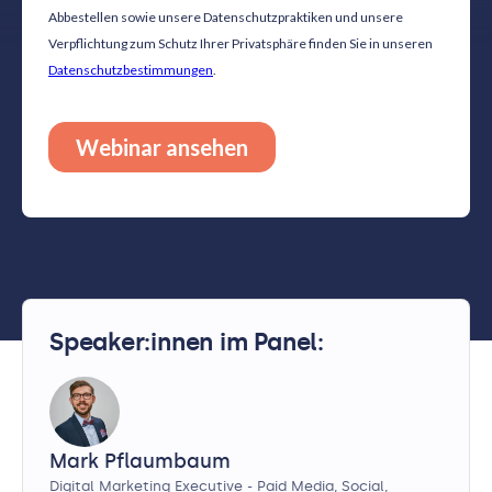
Speaker:innen im Panel:
Mark Pflaumbaum
Digital Marketing Executive - Paid Media, Social,