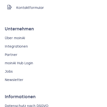
Kontaktformular
Unternehmen
Über moinAI
Integrationen
Partner
moinAI Hub Login
Jobs
Newsletter
Informationen
Datenschutz nach DSGVO