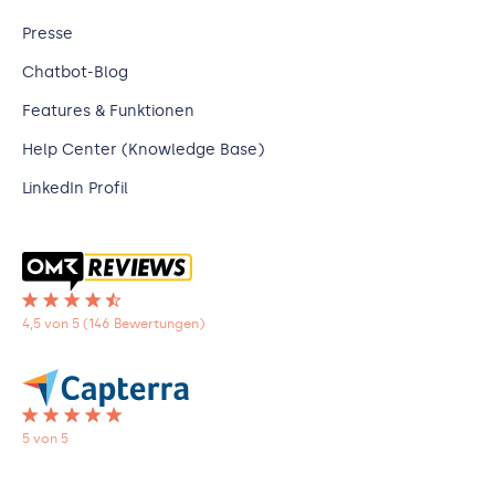
Presse
Chatbot-Blog
Features & Funktionen
Help Center (Knowledge Base)
LinkedIn Profil
4,5 von 5 (146 Bewertungen)
5 von 5