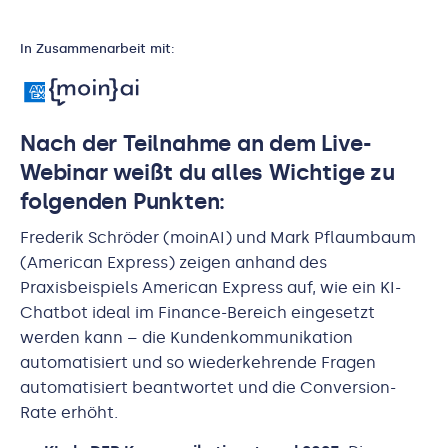
In Zusammenarbeit mit:
Nach der Teilnahme an dem Live-
Webinar weißt du alles Wichtige zu
folgenden Punkten:
Frederik Schröder (moinAI) und Mark Pflaumbaum
(American Express) zeigen anhand des
Praxisbeispiels American Express auf, wie ein KI-
Chatbot ideal im Finance-Bereich eingesetzt
werden kann – die Kundenkommunikation
automatisiert und so wiederkehrende Fragen
automatisiert beantwortet und die Conversion-
Rate erhöht.