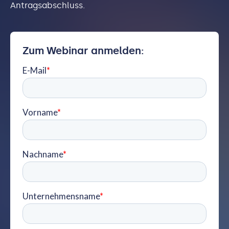
Antragsabschluss.
Zum Webinar anmelden: