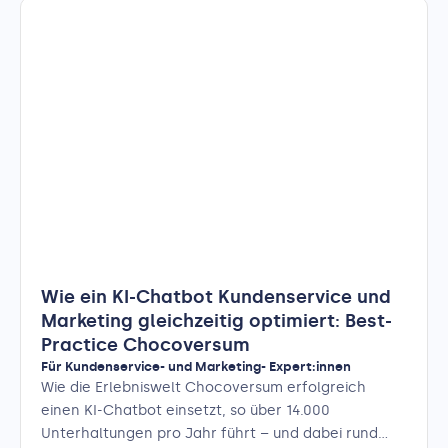
Wie ein KI-Chatbot Kundenservice und
Marketing gleichzeitig optimiert: Best-
Practice Chocoversum
Für Kundenservice- und Marketing- Expert:innen
Wie die Erlebniswelt Chocoversum erfolgreich
einen KI-Chatbot einsetzt, so über 14.000
Unterhaltungen pro Jahr führt – und dabei rund