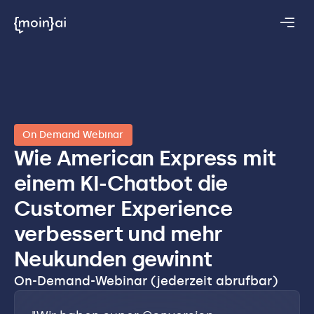
On Demand Webinar
Wie American Express mit
einem KI-Chatbot die
Customer Experience
verbessert und mehr
Neukunden gewinnt
On-Demand-Webinar (jederzeit abrufbar)