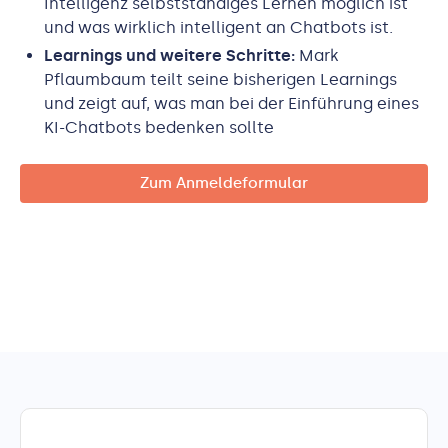
Intelligenz selbstständiges Lernen möglich ist
und was wirklich intelligent an Chatbots ist.
Learnings und weitere Schritte:
Mark
Pflaumbaum teilt seine bisherigen Learnings
und zeigt auf, was man bei der Einführung eines
KI-Chatbots bedenken sollte
Zum Anmeldeformular