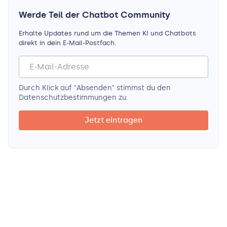
Werde Teil der Chatbot Community
Erhalte Updates rund um die Themen KI und Chatbots
direkt in dein E-Mail-Postfach.
Durch Klick auf "Absenden" stimmst du den
Datenschutz­bestimmungen zu.