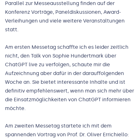
Parallel zur Messeausstellung finden auf der
Konferenz Vorträge, Paneldiskussionen, Award-
Verleihungen und viele weitere Veranstaltungen
statt.
Am ersten Messetag schaffte ich es leider zeitlich
nicht, den Talk von Sophie Hundertmark über
ChatGPT live zu verfolgen, schaute mir die
Aufzeichnung aber dafür in der darauffolgenden
Woche an. Sie bietet interessante Inhalte und ist
definitiv empfehlenswert, wenn man sich mehr über
die Einsatzmöglichkeiten von ChatGPT informieren
möchte.
Am zweiten Messetag startete ich mit dem
spannenden Vortrag von Prof. Dr. Oliver Errichiello: