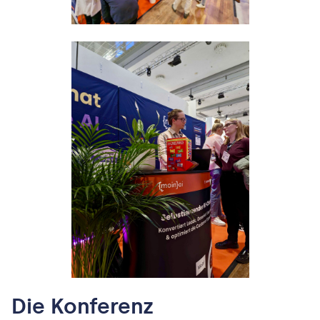
Die Konferenz