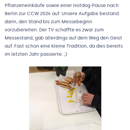
Pflanzeneinkäufe sowie einer Hotdog-Pause nach
Berlin zur CCW 2024 auf. Unsere Aufgabe bestand
darin, den Stand bis zum Messebeginn
vorzubereiten. Der TV schaffte es zwar zum
Messestand, gab allerdings auf dem Weg den Geist
auf. Fast schon eine kleine Tradition, da dies bereits
im letzten Jahr passierte. ;)