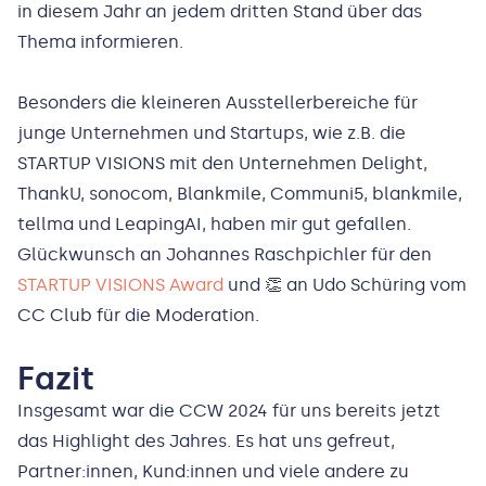
in diesem Jahr an jedem dritten Stand über das
Thema informieren.
Besonders die kleineren Ausstellerbereiche für
junge Unternehmen und Startups, wie z.B. die
STARTUP VISIONS mit den Unternehmen Delight,
ThankU, sonocom, Blankmile, Communi5, blankmile,
tellma und LeapingAI, haben mir gut gefallen.
Glückwunsch an Johannes Raschpichler für den
STARTUP VISIONS Award
und 👏 an Udo Schüring vom
CC Club für die Moderation.
Fazit
Insgesamt war die CCW 2024 für uns bereits jetzt
das Highlight des Jahres. Es hat uns gefreut,
Partner:innen, Kund:innen und viele andere zu