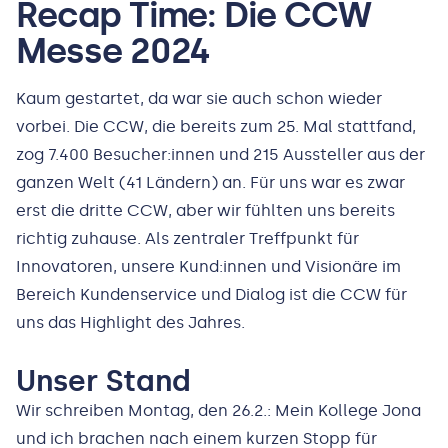
Recap Time: Die CCW
Messe 2024
Kaum gestartet, da war sie auch schon wieder
vorbei. Die CCW, die bereits zum 25. Mal stattfand,
zog 7.400 Besucher:innen und 215 Aussteller aus der
ganzen Welt (41 Ländern) an. Für uns war es zwar
erst die dritte CCW, aber wir fühlten uns bereits
richtig zuhause. Als zentraler Treffpunkt für
Innovatoren, unsere Kund:innen und Visionäre im
Bereich Kundenservice und Dialog ist die CCW für
uns das Highlight des Jahres.
Unser Stand
Wir schreiben Montag, den 26.2.: Mein Kollege Jona
und ich brachen nach einem kurzen Stopp für