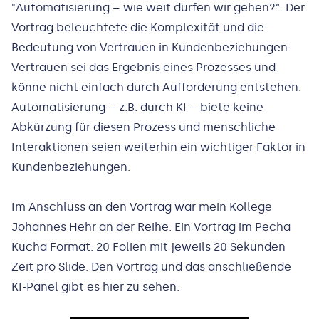
"Automatisierung – wie weit dürfen wir gehen?”. Der
Vortrag beleuchtete die Komplexität und die
Bedeutung von Vertrauen in Kundenbeziehungen.
Vertrauen sei das Ergebnis eines Prozesses und
könne nicht einfach durch Aufforderung entstehen.
Automatisierung – z.B. durch KI – biete keine
Abkürzung für diesen Prozess und menschliche
Interaktionen seien weiterhin ein wichtiger Faktor in
Kundenbeziehungen.
Im Anschluss an den Vortrag war mein Kollege
Johannes Hehr an der Reihe. Ein Vortrag im Pecha
Kucha Format: 20 Folien mit jeweils 20 Sekunden
Zeit pro Slide. Den Vortrag und das anschließende
KI-Panel gibt es hier zu sehen: