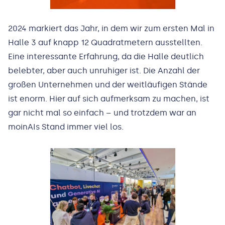
2024 markiert das Jahr, in dem wir zum ersten Mal in
Halle 3 auf knapp 12 Quadratmetern ausstellten.
Eine interessante Erfahrung, da die Halle deutlich
belebter, aber auch unruhiger ist. Die Anzahl der
großen Unternehmen und der weitläufigen Stände
ist enorm. Hier auf sich aufmerksam zu machen, ist
gar nicht mal so einfach – und trotzdem war an
moinAIs Stand immer viel los.