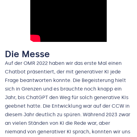
Die Messe
Auf der OMR 2022 haben wir das erste Mal einen
Chatbot präsentiert, der mit generativer KI jede
Frage beantworten konnte. Die Begeisterung hielt
sich in Grenzen und es brauchte noch knapp ein
Jahr, bis ChatGPT den Weg für solch generative KIs
geebnet hatte. Die Entwicklung war auf der CCW in
diesem Jahr deutlich zu spüren. Während 2023 zwar
an vielen Ständen von KI die Rede war, aber
niemand von generativer KI sprach, konnten wir uns