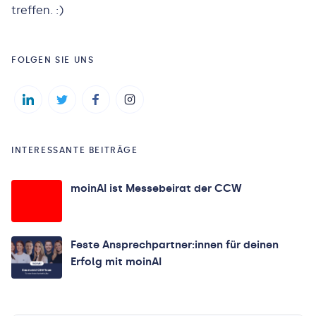
treffen. :)
FOLGEN SIE UNS
INTERESSANTE BEITRÄGE
moinAI ist Messebeirat der CCW
Feste Ansprechpartner:innen für deinen
Erfolg mit moinAI