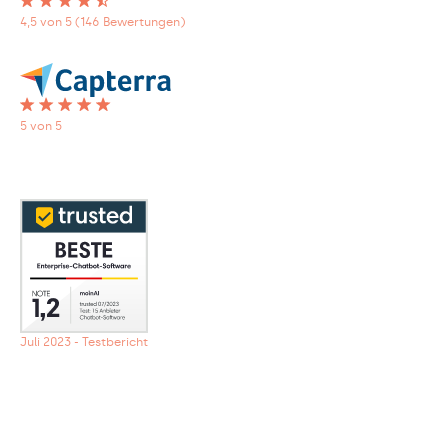
4,5 von 5 (146 Bewertungen)
5 von 5
Juli 2023 - Testbericht