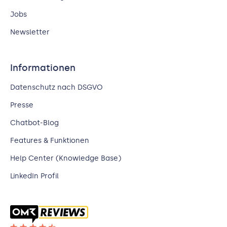
Jobs
Newsletter
Informationen
Datenschutz nach DSGVO
Presse
Chatbot-Blog
Features & Funktionen
Help Center (Knowledge Base)
LinkedIn Profil