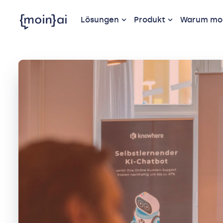
Lösungen
Produkt
Warum moi