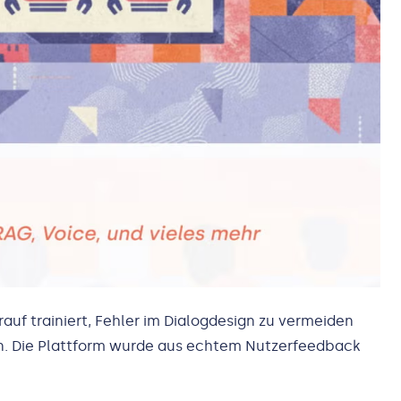
auf trainiert, Fehler im Dialogdesign zu vermeiden
n. Die Plattform wurde aus echtem Nutzerfeedback