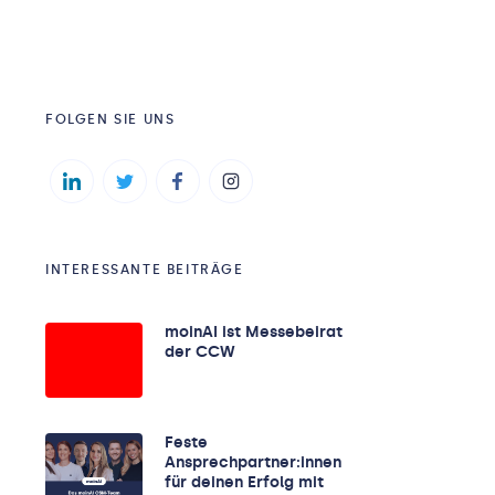
FOLGEN SIE UNS
INTERESSANTE BEITRÄGE
moinAI ist Messebeirat
der CCW
Feste
Ansprechpartner:innen
für deinen Erfolg mit