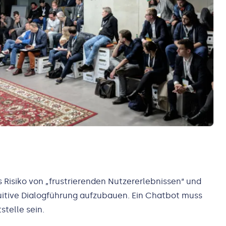
s Risiko von „frustrierenden Nutzererlebnissen“ und
tuitive Dialogführung aufzubauen. Ein Chatbot muss
stelle sein.