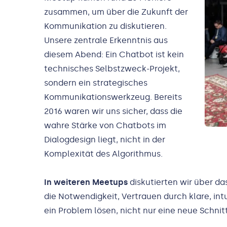
zusammen, um über die Zukunft der
Kommunikation zu diskutieren.
Unsere zentrale Erkenntnis aus
diesem Abend: Ein Chatbot ist kein
technisches Selbstzweck-Projekt,
sondern ein strategisches
Kommunikationswerkzeug. Bereits
2016 waren wir uns sicher, dass die
wahre Stärke von Chatbots im
Dialogdesign liegt, nicht in der
Komplexität des Algorithmus.
In weiteren Meetups
diskutierten wir über da
die Notwendigkeit, Vertrauen durch klare, in
ein Problem lösen, nicht nur eine neue Schnitt