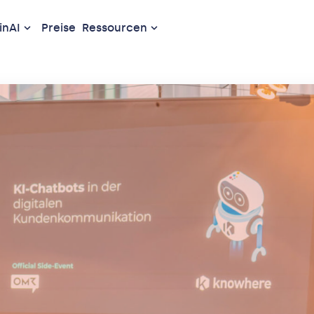
nAI
Preise
Ressourcen