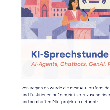
Von Beginn an wurde die moinAI-Plattform dar
und Funktionen auf den Nutzer zuzuschneide
und namhaften Pilotprojekten geformt: