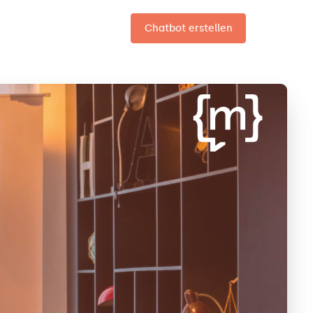
Chatbot erstellen
DE