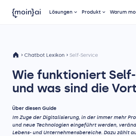
Lösungen
Produkt
Warum moi
Chatbot Lexikon
Self-Service
Wie funktioniert Self
und was sind die Vort
Über diesen Guide
Im Zuge der Digitalisierung, in der immer mehr Pr
und neue Technologien eingeführt werden, veränd
Lebens- und Unternehmensbereiche. Dazu zählt a