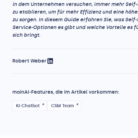
in dem Unternehmen versuchen, immer mehr Self-
zu etablieren, um für mehr Effizienz und eine höh
zu sorgen. In diesem Guide erfahren Sie, was Self-S
Service-Optionen es gibt und welche Vorteile es f
sich bringt.
Robert Weber
moinAI-Features, die im Artikel vorkommen:
KI-Chatbot
CSM Team