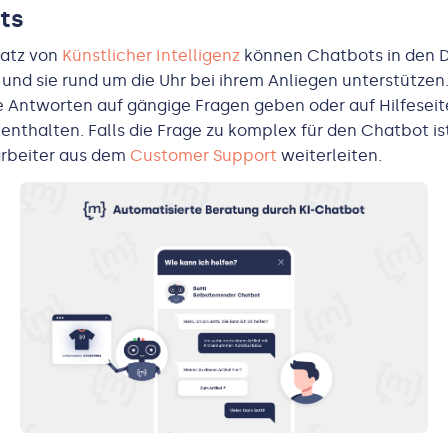
ts
satz von
Künstlicher Intelligenz
können Chatbots in den D
nd sie rund um die Uhr bei ihrem Anliegen unterstützen
e Antworten auf gängige Fragen geben oder auf Hilfeseit
 enthalten. Falls die Frage zu komplex für den Chatbot ist
rbeiter aus dem
Customer Support
weiterleiten.