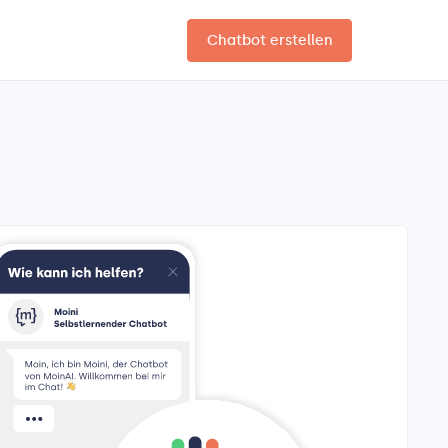
Chatbot erstellen
DE