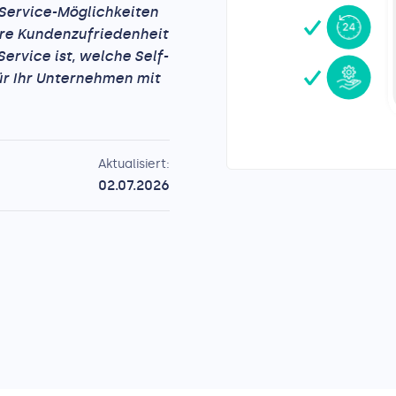
Service-Möglichkeiten
ere Kundenzufriedenheit
ervice ist, welche Self-
ür Ihr Unternehmen mit
Aktualisiert:
02.07.2026