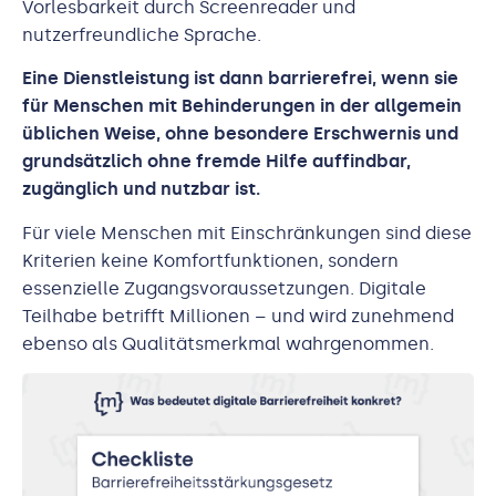
Vorlesbarkeit durch Screenreader und
nutzerfreundliche Sprache.
Eine Dienstleistung ist dann barrierefrei, wenn sie
für Menschen mit Behinderungen in der allgemein
üblichen Weise, ohne besondere Erschwernis und
grundsätzlich ohne fremde Hilfe auffindbar,
zugänglich und nutzbar ist.
Für viele Menschen mit Einschränkungen sind diese
Kriterien keine Komfortfunktionen, sondern
essenzielle Zugangsvoraussetzungen. Digitale
Teilhabe betrifft Millionen – und wird zunehmend
ebenso als Qualitätsmerkmal wahrgenommen.