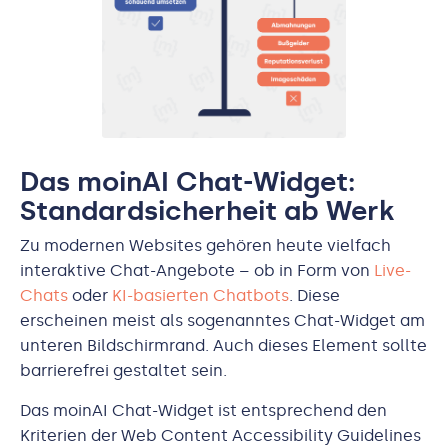
Das moinAI Chat-Widget:
Standardsicherheit ab Werk
Zu modernen Websites gehören heute vielfach
interaktive Chat-Angebote – ob in Form von
Live-
Chats
oder
KI-basierten Chatbots
. Diese
erscheinen meist als sogenanntes Chat-Widget am
unteren Bildschirmrand. Auch dieses Element sollte
barrierefrei gestaltet sein.
Das moinAI Chat-Widget ist entsprechend den
Kriterien der Web Content Accessibility Guidelines