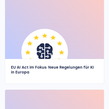
EU AI Act im Fokus: Neue Regelungen für KI
in Europa