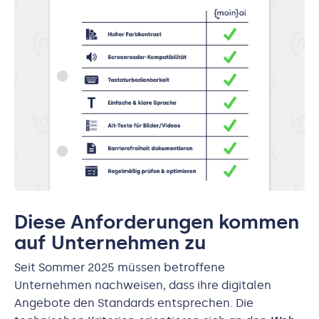
Diese Anforderungen kommen
auf Unternehmen zu
Seit Sommer 2025 müssen betroffene
Unternehmen nachweisen, dass ihre digitalen
Angebote den Standards entsprechen. Die