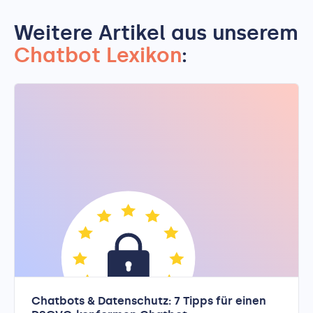
Weitere Artikel aus unserem
Chatbot Lexikon
:
Chatbots & Datenschutz: 7 Tipps für einen