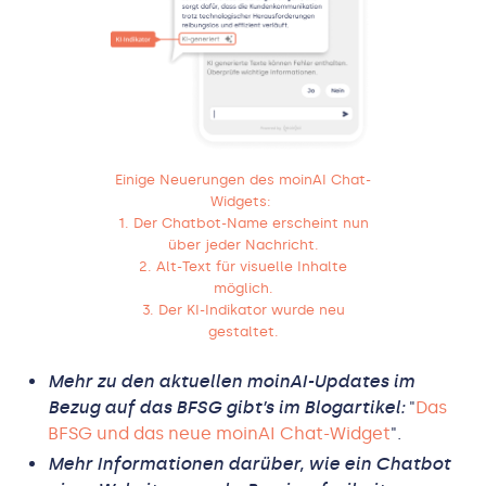
Einige Neuerungen des moinAI Chat-
Widgets:
1. Der Chatbot-Name erscheint nun
über jeder Nachricht.
2. Alt-Text für visuelle Inhalte
möglich.
3. Der KI-Indikator wurde neu
gestaltet.
Mehr zu den aktuellen moinAI-Updates im
Bezug auf das BFSG gibt’s im Blogartikel:
"
Das
BFSG und das neue moinAI Chat-Widget
".
Mehr Informationen darüber, wie ein Chatbot