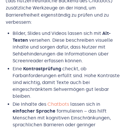
(das nutzerfreundliche Backend des Chatbots)
zusätzliche Werkzeuge an der Hand, um
Barrierefreiheit eigenständig zu prüfen und zu
verbessern:
Bilder, Slides und Videos lassen sich mit
Alt-
Texten
versehen. Diese beschreiben visuelle
Inhalte und sorgen dafür, dass Nutzer mit
Sehbehinderungen die Informationen über
Screenreader erfassen können.
Eine
Kontrastprüfung
checkt, ob
Farbanforderungen erfüllt sind. Hohe Kontraste
sind wichtig, damit Texte auch bei
eingeschränktem Sehvermögen gut lesbar
bleiben.
Die Inhalte des
Chatbots
lassen sich in
einfacher Sprache
formulieren – das hilft
Menschen mit kognitiven Einschränkungen,
sprachlichen Barrieren oder geringer