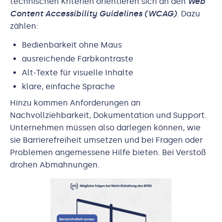
technischen Kriterien orientieren sich an den
Web
Content Accessibility Guidelines (WCAG)
. Dazu
zählen:
Bedienbarkeit ohne Maus
ausreichende Farbkontraste
Alt-Texte für visuelle Inhalte
klare, einfache Sprache
Hinzu kommen Anforderungen an
Nachvollziehbarkeit, Dokumentation und Support.
Unternehmen müssen also darlegen können, wie
sie Barrierefreiheit umsetzen und bei Fragen oder
Problemen angemessene Hilfe bieten. Bei Verstoß
drohen Abmahnungen.