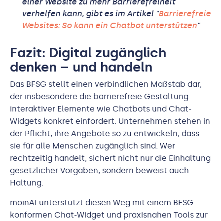
einer Website zu mehr Barrierefreiheit
verhelfen kann, gibt es im Artikel "
Barrierefreie
Websites: So kann ein Chatbot unterstützen
"
Fazit: Digital zugänglich
denken – und handeln
Das BFSG stellt einen verbindlichen Maßstab dar,
der insbesondere die barrierefreie Gestaltung
interaktiver Elemente wie Chatbots und Chat-
Widgets konkret einfordert. Unternehmen stehen in
der Pflicht, ihre Angebote so zu entwickeln, dass
sie für alle Menschen zugänglich sind. Wer
rechtzeitig handelt, sichert nicht nur die Einhaltung
gesetzlicher Vorgaben, sondern beweist auch
Haltung.
moinAI unterstützt diesen Weg mit einem BFSG-
konformen Chat-Widget und praxisnahen Tools zur