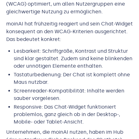
(WCAG) optimiert, um allen Nutzergruppen eine
gleichwertige Nutzung zu ermöglichen.
moinAI hat frühzeitig reagiert und sein Chat-Widget
konsequent an den WCAG-Kriterien ausgerichtet.
Das bedeutet konkret:
Lesbarkeit: Schriftgröße, Kontrast und Struktur
sind klar gestaltet. Zudem sind keine blinkenden
oder unnötigen Elemente enthalten.
Tastaturbedienung: Der Chat ist komplett ohne
Maus nutzbar.
Screenreader-Kompatibilität: Inhalte werden
sauber vorgelesen.
Responsive: Das Chat-Widget funktioniert
problemlos, ganz gleich ob in der Desktop-,
Mobile- oder Tablet-Ansicht.
Unternehmen, die moinAI nutzen, haben im Hub