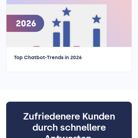
Top Chatbot-Trends in 2026
Zufriedenere Kunden
durch schnellere