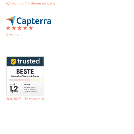
4,5 von 5 (146 Bewertungen)
5 von 5
Juli 2023 - Testbericht