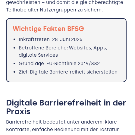
gewährleisten – und damit die gleichberechtigte
Teilhabe aller Nutzergruppen zu sichern.
Wichtige Fakten BFSG
Inkrafttreten: 28. Juni 2025
Betroffene Bereiche: Websites, Apps,
digitale Services
Grundlage: EU-Richtlinie 2019/882
Ziel: Digitale Barrierefreiheit sicherstellen
Digitale Barrierefreiheit in der
Praxis
Barrierefreiheit bedeutet unter anderem: klare
Kontraste, einfache Bedienung mit der Tastatur,