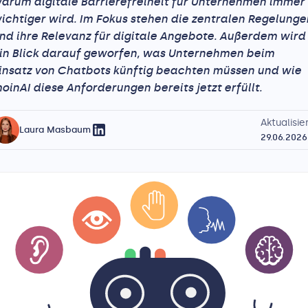
arum digitale Barrierefreiheit für Unternehmen immer
ichtiger wird. Im Fokus stehen die zentralen Regelunge
nd ihre Relevanz für digitale Angebote. Außerdem wird
in Blick darauf geworfen, was Unternehmen beim
insatz von Chatbots künftig beachten müssen und wie
oinAI diese Anforderungen bereits jetzt erfüllt.
Aktualisier
Laura Masbaum
29.06.2026