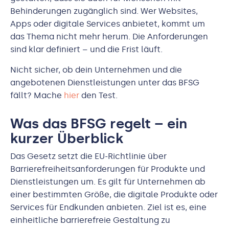
Behinderungen zugänglich sind. Wer Websites,
Apps oder digitale Services anbietet, kommt um
das Thema nicht mehr herum. Die Anforderungen
sind klar definiert – und die Frist läuft.
Nicht sicher, ob dein Unternehmen und die
angebotenen Dienstleistungen unter das BFSG
fällt? Mache
hier
den Test.
Was das BFSG regelt – ein
kurzer Überblick
Das Gesetz setzt die EU-Richtlinie über
Barrierefreiheitsanforderungen für Produkte und
Dienstleistungen um. Es gilt für Unternehmen ab
einer bestimmten Größe, die digitale Produkte oder
Services für Endkunden anbieten. Ziel ist es, eine
einheitliche barrierefreie Gestaltung zu