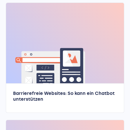
Barrierefreie Websites: So kann ein Chatbot
unterstützen