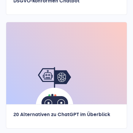
DSGVO-konformen Chatbot
20 Alternativen zu ChatGPT im Überblick