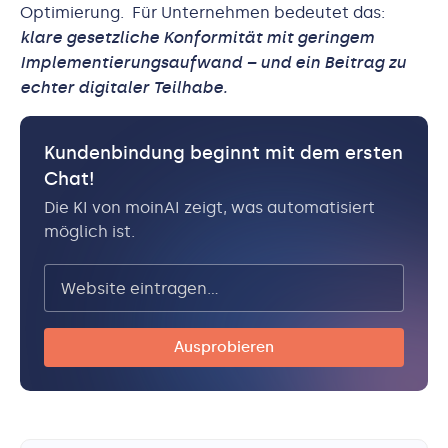
Optimierung. Für Unternehmen bedeutet das:
klare gesetzliche Konformität mit geringem
Implementierungsaufwand – und ein Beitrag zu
echter digitaler Teilhabe.
Kundenbindung beginnt mit dem ersten
Chat!
Die KI von moinAI zeigt, was automatisiert
möglich ist.