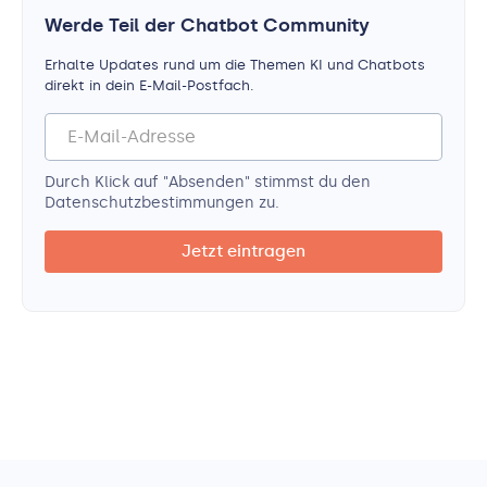
Werde Teil der Chatbot Community
Erhalte Updates rund um die Themen KI und Chatbots
direkt in dein E-Mail-Postfach.
Durch Klick auf "Absenden" stimmst du den
Datenschutz­bestimmungen zu.