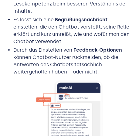
Lesekompetenz beim besseren Verständnis der
Inhalte.
Es lässt sich eine
Begrüßungsnachricht
einstellen, die den Chatbot vorstellt, seine Rolle
erklärt und kurz umreißt, wie und wofür man den
Chatbot verwendet.
Durch das Einstellen von
Feedback-Optionen
können Chatbot-Nutzer rückmelden, ob die
Antworten des Chatbots tatsächlich
weitergeholfen haben – oder nicht.