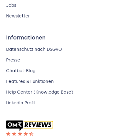
Jobs
Newsletter
Informationen
Datenschutz nach DSGVO
Presse
Chatbot-Blog
Features & Funktionen
Help Center (Knowledge Base)
LinkedIn Profil