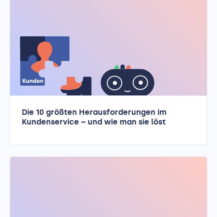
Die 10 größten Herausforderungen im
Kundenservice – und wie man sie löst