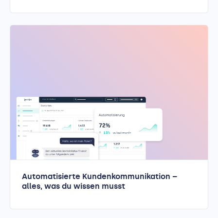
Automatisierte Kundenkommunikation –
alles, was du wissen musst