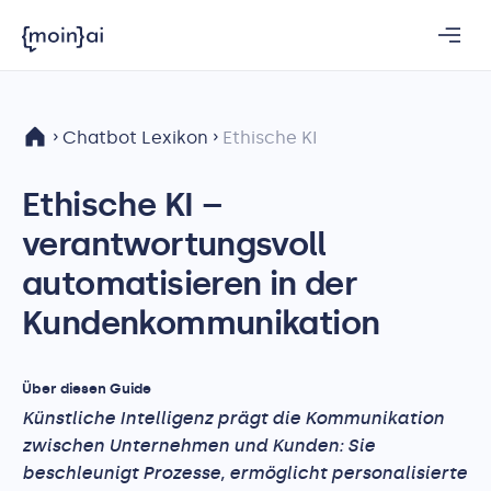
Chatbot Lexikon
Ethische KI
Ethische KI –
verantwortungsvoll
automatisieren in der
Kundenkommunikation
Über diesen Guide
Künstliche Intelligenz prägt die Kommunikation
zwischen Unternehmen und Kunden: Sie
beschleunigt Prozesse, ermöglicht personalisierte