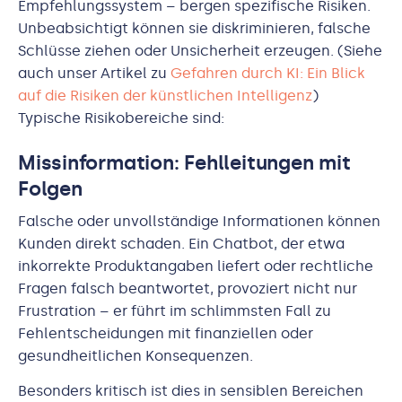
Empfehlungssystem – bergen spezifische Risiken.
Unbeabsichtigt können sie diskriminieren, falsche
Schlüsse ziehen oder Unsicherheit erzeugen. (Siehe
auch unser Artikel zu
Gefahren durch KI: Ein Blick
auf die Risiken der künstlichen Intelligenz
)
Typische Risikobereiche sind:
Missinformation: Fehlleitungen mit
Folgen
Falsche oder unvollständige Informationen können
Kunden direkt schaden. Ein Chatbot, der etwa
inkorrekte Produktangaben liefert oder rechtliche
Fragen falsch beantwortet, provoziert nicht nur
Frustration – er führt im schlimmsten Fall zu
Fehlentscheidungen mit finanziellen oder
gesundheitlichen Konsequenzen.
Besonders kritisch ist dies in sensiblen Bereichen