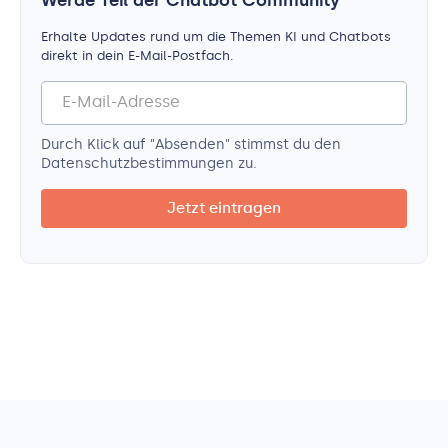
Erhalte Updates rund um die Themen KI und Chatbots
direkt in dein E-Mail-Postfach.
Durch Klick auf "Absenden" stimmst du den
Datenschutz­bestimmungen zu.