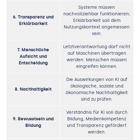
Systeme müssen
nachvollziehbar funktionieren;
6. Transparenz und
Erklärbarkeit soll dem
Erklärbarkeit
Nutzungskontext angemessen
sein.
Letztverantwortung darf nicht
7. Menschliche
auf Maschinen übertragen
Aufsicht und
werden. Menschen müssen
Entscheidung
eingreifen können.
Die Auswirkungen von KI auf
ökologische, soziale und
8. Nachhaltigkeit
ökonomische Nachhaltigkeit
sind zu prüfen.
Verständnis für KI soll durch
9. Bewusstsein und
Bildung, Medienkompetenz
Bildung
und Transparenz gefördert
werden.