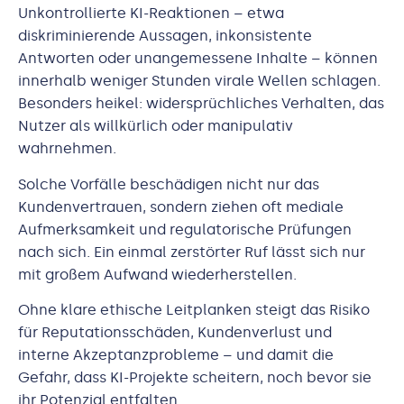
Unkontrollierte KI-Reaktionen – etwa
diskriminierende Aussagen, inkonsistente
Antworten oder unangemessene Inhalte – können
innerhalb weniger Stunden virale Wellen schlagen.
Besonders heikel: widersprüchliches Verhalten, das
Nutzer als willkürlich oder manipulativ
wahrnehmen.
Solche Vorfälle beschädigen nicht nur das
Kundenvertrauen, sondern ziehen oft mediale
Aufmerksamkeit und regulatorische Prüfungen
nach sich. Ein einmal zerstörter Ruf lässt sich nur
mit großem Aufwand wiederherstellen.
Ohne klare ethische Leitplanken steigt das Risiko
für Reputationsschäden, Kundenverlust und
interne Akzeptanzprobleme – und damit die
Gefahr, dass KI-Projekte scheitern, noch bevor sie
ihr Potenzial entfalten.