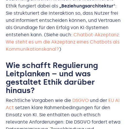
Ethik fungiert dabei als
„Beziehungsarchitektur
“:
Sie strukturiert die Interaktion so, dass Nutzer frei
und informiert entscheiden können, und Vertrauen
als Grundlage für den Erfolg von KI-Systemen
entstehen kann. (Siehe auch:
Chatbot-Akzeptanz:
Wie steht es um die Akzeptanz eines Chatbots als
Kommunikationskanal?
)
Wie schafft Regulierung
Leitplanken – und was
gestaltet Ethik darüber
hinaus?
Rechtliche Vorgaben wie die
DSGVO
und der
EU AI
Act
setzen klare Rahmenbedingungen für den
Einsatz von KI. Sie enthalten auch ethisch
relevante Anforderungen: Die DSGVO fordert etwa