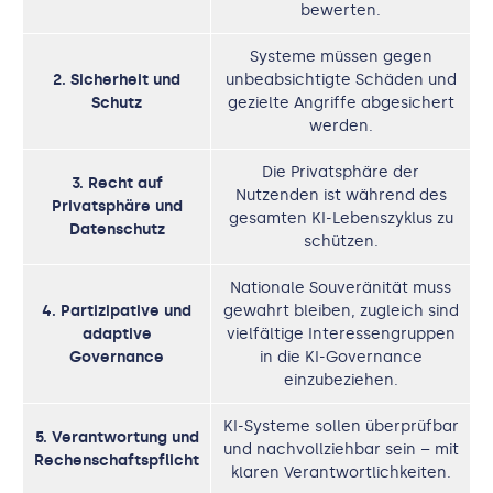
bewerten.
Systeme müssen gegen
2. Sicherheit und
unbeabsichtigte Schäden und
Schutz
gezielte Angriffe abgesichert
werden.
Die Privatsphäre der
3. Recht auf
Nutzenden ist während des
Privatsphäre und
gesamten KI-Lebenszyklus zu
Datenschutz
schützen.
Nationale Souveränität muss
4. Partizipative und
gewahrt bleiben, zugleich sind
adaptive
vielfältige Interessengruppen
Governance
in die KI-Governance
einzubeziehen.
KI-Systeme sollen überprüfbar
5. Verantwortung und
und nachvollziehbar sein – mit
Rechenschaftspflicht
klaren Verantwortlichkeiten.