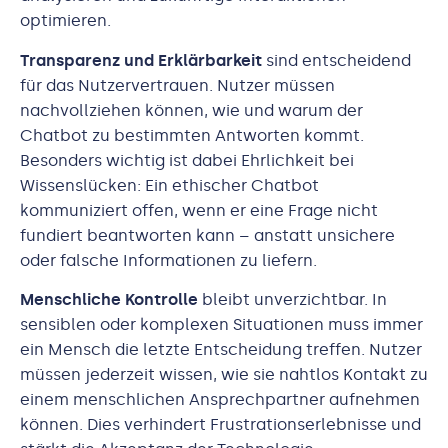
optimieren.
Transparenz und Erklärbarkeit
sind entscheidend
für das Nutzervertrauen. Nutzer müssen
nachvollziehen können, wie und warum der
Chatbot zu bestimmten Antworten kommt.
Besonders wichtig ist dabei Ehrlichkeit bei
Wissenslücken: Ein ethischer Chatbot
kommuniziert offen, wenn er eine Frage nicht
fundiert beantworten kann – anstatt unsichere
oder falsche Informationen zu liefern.
Menschliche Kontrolle
bleibt unverzichtbar. In
sensiblen oder komplexen Situationen muss immer
ein Mensch die letzte Entscheidung treffen. Nutzer
müssen jederzeit wissen, wie sie nahtlos Kontakt zu
einem menschlichen Ansprechpartner aufnehmen
können. Dies verhindert Frustrationserlebnisse und