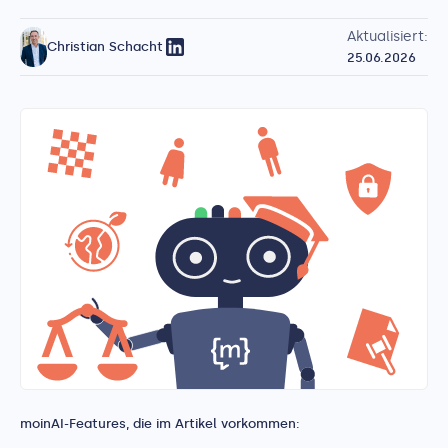
Aktualisiert:
Christian Schacht
25.06.2026
moinAI-Features, die im Artikel vorkommen: