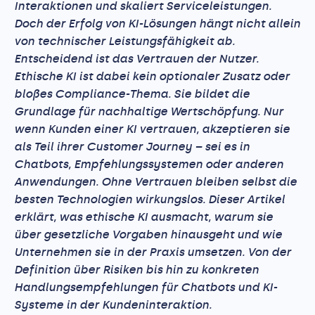
Interaktionen und skaliert Serviceleistungen.
Doch der Erfolg von KI-Lösungen hängt nicht allein
von technischer Leistungsfähigkeit ab.
Entscheidend ist das Vertrauen der Nutzer.
Ethische KI ist dabei kein optionaler Zusatz oder
bloßes Compliance-Thema. Sie bildet die
Grundlage für nachhaltige Wertschöpfung. Nur
wenn Kunden einer KI vertrauen, akzeptieren sie
als Teil ihrer Customer Journey – sei es in
Chatbots, Empfehlungssystemen oder anderen
Anwendungen. Ohne Vertrauen bleiben selbst die
besten Technologien wirkungslos. Dieser Artikel
erklärt, was ethische KI ausmacht, warum sie
über gesetzliche Vorgaben hinausgeht und wie
Unternehmen sie in der Praxis umsetzen. Von der
Definition über Risiken bis hin zu konkreten
Handlungsempfehlungen für Chatbots und KI-
Systeme in der Kundeninteraktion.