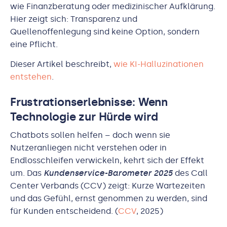
wie Finanzberatung oder medizinischer Aufklärung.
Hier zeigt sich: Transparenz und
Quellenoffenlegung sind keine Option, sondern
eine Pflicht.
Dieser Artikel beschreibt,
wie KI-Halluzinationen
entstehen
.
Frustrationserlebnisse: Wenn
Technologie zur Hürde wird
Chatbots sollen helfen – doch wenn sie
Nutzeranliegen nicht verstehen oder in
Endlosschleifen verwickeln, kehrt sich der Effekt
um. Das
Kundenservice-Barometer 2025
des Call
Center Verbands (CCV) zeigt: Kurze Wartezeiten
und das Gefühl, ernst genommen zu werden, sind
für Kunden entscheidend. (
CCV
, 2025)