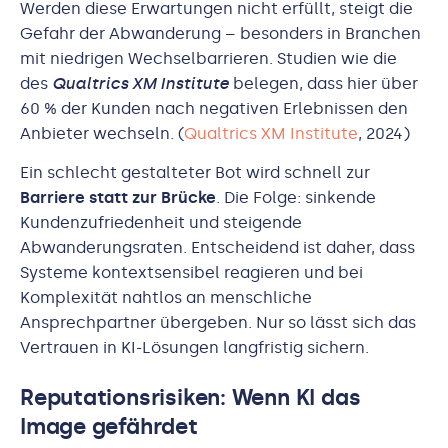
Werden diese Erwartungen nicht erfüllt, steigt die
Gefahr der Abwanderung – besonders in Branchen
mit niedrigen Wechselbarrieren. Studien wie die
des
Qualtrics XM Institute
belegen, dass hier über
60 % der Kunden nach negativen Erlebnissen den
Anbieter wechseln. (
Qualtrics XM Institute
, 2024)
Ein schlecht gestalteter Bot wird schnell zur
Barriere statt zur Brücke
. Die Folge: sinkende
Kundenzufriedenheit und steigende
Abwanderungsraten. Entscheidend ist daher, dass
Systeme kontextsensibel reagieren und bei
Komplexität nahtlos an menschliche
Ansprechpartner übergeben. Nur so lässt sich das
Vertrauen in KI-Lösungen langfristig sichern.
Reputationsrisiken: Wenn KI das
Image gefährdet