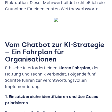
Fluktuation. Dieser Mehrwert bildet schließlich die
Grundlage für einen echten Wettbewerbsvorteil.
Vom Chatbot zur KI-Strategie
– Ein Fahrplan für
Organisationen
Ethische KI erfordert einen
klaren Fahrplan
, der
Haltung und Technik verbindet. Folgende fünf
Schritte führen zur verantwortungsvollen
Implementierung:
1. Einsatzbereiche identifizieren und Use Cases
priorisieren