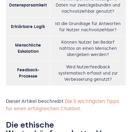
Datensparsamkeit
Daten nur zweckgebunden und
nachvollziehbar genutzt?
Ist die Grundlage für Antworten
Erklärbare Logik
für Nutzer nachvollziehbar?
Können Nutzer bei Bedarf
Menschliche
nahtlos an einen Menschen
Eskalation
übergeben werden?
Wird Nutzerfeedback
Feedback-
systematisch erfasst und zur
Prozesse
Verbesserung genutzt?
Dieser Artikel beschreibt
Die 5 wichtigsten Tipps
für einen erfolgreichen Chatbot.
Die ethische