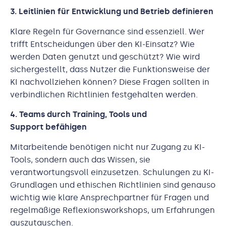
3. Leitlinien für Entwicklung und Betrieb definieren
Klare Regeln für Governance sind essenziell. Wer
trifft Entscheidungen über den KI-Einsatz? Wie
werden Daten genutzt und geschützt? Wie wird
sichergestellt, dass Nutzer die Funktionsweise der
KI nachvollziehen können? Diese Fragen sollten in
verbindlichen Richtlinien festgehalten werden.
4. Teams durch Training, Tools und
Support
befähigen
Mitarbeitende benötigen nicht nur Zugang zu KI-
Tools, sondern auch das Wissen, sie
verantwortungsvoll einzusetzen. Schulungen zu KI-
Grundlagen und ethischen Richtlinien sind genauso
wichtig wie klare Ansprechpartner für Fragen und
regelmäßige Reflexionsworkshops, um Erfahrungen
auszutauschen.