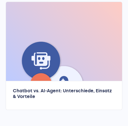
Chatbot vs. AI-Agent: Unterschiede, Einsatz
& Vorteile