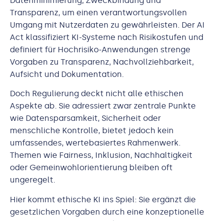
Datenminimierung, Zweckbindung und
Transparenz, um einen verantwortungsvollen
Umgang mit Nutzerdaten zu gewährleisten. Der AI
Act klassifiziert KI-Systeme nach Risikostufen und
definiert für Hochrisiko-Anwendungen strenge
Vorgaben zu Transparenz, Nachvollziehbarkeit,
Aufsicht und Dokumentation.
Doch Regulierung deckt nicht alle ethischen
Aspekte ab. Sie adressiert zwar zentrale Punkte
wie Datensparsamkeit, Sicherheit oder
menschliche Kontrolle, bietet jedoch kein
umfassendes, wertebasiertes Rahmenwerk.
Themen wie Fairness, Inklusion, Nachhaltigkeit
oder Gemeinwohlorientierung bleiben oft
ungeregelt.
Hier kommt ethische KI ins Spiel: Sie ergänzt die
gesetzlichen Vorgaben durch eine konzeptionelle