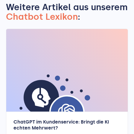
Weitere Artikel aus unserem
Chatbot Lexikon
:
ChatGPT im Kundenservice: Bringt die KI
echten Mehrwert?