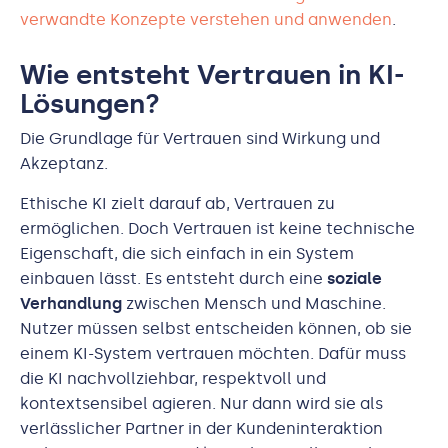
verwandte Konzepte verstehen und anwenden
.
Wie entsteht Vertrauen in KI-
Lösungen?
Die Grundlage für Vertrauen sind Wirkung und
Akzeptanz.
Ethische KI zielt darauf ab, Vertrauen zu
ermöglichen. Doch Vertrauen ist keine technische
Eigenschaft, die sich einfach in ein System
einbauen lässt. Es entsteht durch eine
soziale
Verhandlung
zwischen Mensch und Maschine.
Nutzer müssen selbst entscheiden können, ob sie
einem KI-System vertrauen möchten. Dafür muss
die KI nachvollziehbar, respektvoll und
kontextsensibel agieren. Nur dann wird sie als
verlässlicher Partner in der Kundeninteraktion