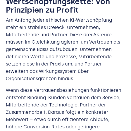
Wertschöpfungskette: Von
Prinzipien zu Profit
Am Anfang jeder ethischen KI-Wertschöpfung
steht ein stabiles Dreieck: Unternehmen,
Mitarbeitende und Partner. Diese drei Akteure
müssen im Gleichklang agieren, um Vertrauen als
gemeinsame Basis aufzubauen. Unternehmen
definieren Werte und Prozesse, Mitarbeitende
setzen diese in der Praxis um, und Partner
erweitern das Wirkungssystem über
Organisationsgrenzen hinaus.
Wenn diese Vertrauensbeziehungen funktionieren,
entsteht Bindung. Kunden vertrauen dem Service,
Mitarbeitende der Technologie, Partner der
Zusammenarbeit. Daraus folgt ein konkreter
Mehrwert – etwa durch effizientere Abläufe,
höhere Conversion-Rates oder geringere