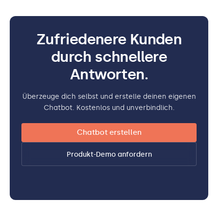
Zufriedenere Kunden
durch schnellere
Antworten.
Überzeuge dich selbst und erstelle deinen eigenen
Chatbot. Kostenlos und unverbindlich.
Chatbot erstellen
Produkt-Demo anfordern