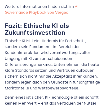
Weitere Informationen finden sich im
AI
Governance Playbook von Verged
.
Fazit: Ethische KI als
Zukunftsinvestition
Ethische KI ist kein Hindernis für Fortschritt,
sondern sein Fundament. Im Bereich der
Kundeninteraktion wird verantwortungsvoller
Umgang mit KI zum entscheidenden
Differenzierungsmerkmal. Unternehmen, die heute
klare Standards setzen und Vertrauen aufbauen,
sichern sich nicht nur die Akzeptanz ihrer Kunden,
sondern legen auch den Grundstein für langfristige
Marktanteile und Wettbewerbsvorteile.
Denn eines ist sicher: KI-Technologie allein schafft
keinen Mehrwert – erst das Vertrauen der Nutzer