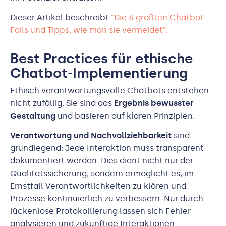
Dieser Artikel beschreibt
"Die 6 größten Chatbot-
Fails und Tipps, wie man sie vermeidet".
Best Practices für ethische
Chatbot-Implementierung
Ethisch verantwortungsvolle Chatbots entstehen
nicht zufällig. Sie sind das
Ergebnis bewusster
Gestaltung
und basieren auf klaren Prinzipien.
Verantwortung und Nachvollziehbarkeit
sind
grundlegend: Jede Interaktion muss transparent
dokumentiert werden. Dies dient nicht nur der
Qualitätssicherung, sondern ermöglicht es, im
Ernstfall Verantwortlichkeiten zu klären und
Prozesse kontinuierlich zu verbessern. Nur durch
lückenlose Protokollierung lassen sich Fehler
analysieren und zukünftige Interaktionen