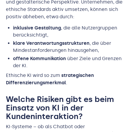
und gestalterische Perspektive. Unternehmen, die
ethische Standards aktiv umsetzen, können sich
positiv abheben, etwa durch:
inklusive Gestaltung
, die alle Nutzergruppen
berücksichtigt,
klare Verantwortungsstrukturen
, die über
Mindestanforderungen hinausgehen,
offene Kommunikation
über Ziele und Grenzen
der KI.
Ethische KI wird so zum
strategischen
Differenzierungsmerkmal
.
Welche Risiken gibt es beim
Einsatz von KI in der
Kundeninteraktion?
KI-Systeme – ob als Chatbot oder