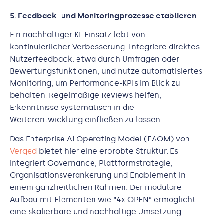
5. Feedback- und Monitoringprozesse etablieren
Ein nachhaltiger KI-Einsatz lebt von
kontinuierlicher Verbesserung. Integriere direktes
Nutzerfeedback, etwa durch Umfragen oder
Bewertungsfunktionen, und nutze automatisiertes
Monitoring, um Performance-KPIs im Blick zu
behalten. Regelmäßige Reviews helfen,
Erkenntnisse systematisch in die
Weiterentwicklung einfließen zu lassen.
Das Enterprise AI Operating Model (EAOM) von
Verged
bietet hier eine erprobte Struktur. Es
integriert Governance, Plattformstrategie,
Organisationsverankerung und Enablement in
einem ganzheitlichen Rahmen. Der modulare
Aufbau mit Elementen wie “4x OPEN” ermöglicht
eine skalierbare und nachhaltige Umsetzung.