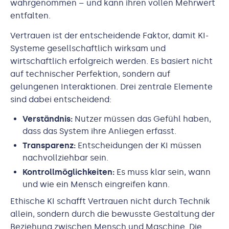
wahrgenommen – und kann ihren vollen Mehrwert
entfalten.
Vertrauen ist der entscheidende Faktor, damit KI-
Systeme gesellschaftlich wirksam und
wirtschaftlich erfolgreich werden. Es basiert nicht
auf technischer Perfektion, sondern auf
gelungenen Interaktionen. Drei zentrale Elemente
sind dabei entscheidend:
Verständnis:
Nutzer müssen das Gefühl haben,
dass das System ihre Anliegen erfasst.
Transparenz:
Entscheidungen der KI müssen
nachvollziehbar sein.
Kontrollmöglichkeiten:
Es muss klar sein, wann
und wie ein Mensch eingreifen kann.
Ethische KI schafft Vertrauen nicht durch Technik
allein, sondern durch die bewusste Gestaltung der
Beziehung zwischen Mensch und Maschine. Die