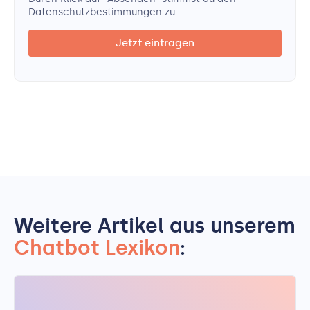
Datenschutz­bestimmungen zu.
Weitere Artikel aus unserem
Chatbot Lexikon
: