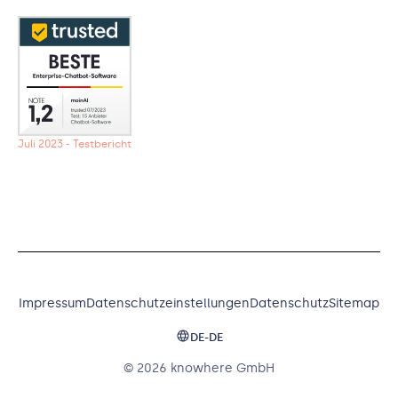
Juli 2023 - Testbericht
Impressum
Datenschutzeinstellungen
Datenschutz
Sitemap
DE-DE
© 2026 knowhere GmbH