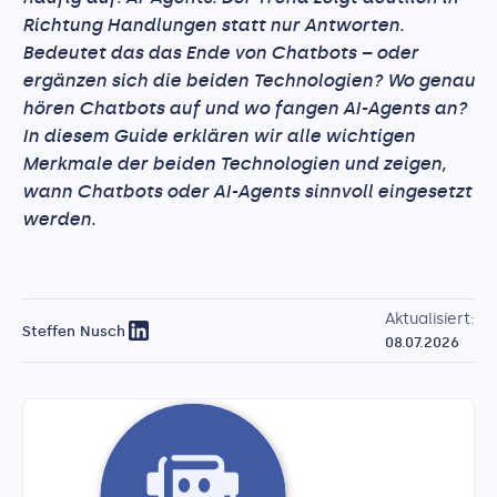
Richtung Handlungen statt nur Antworten.
Bedeutet das das Ende von Chatbots – oder
ergänzen sich die beiden Technologien? Wo genau
hören Chatbots auf und wo fangen AI-Agents an?
In diesem Guide erklären wir alle wichtigen
Merkmale der beiden Technologien und zeigen,
wann Chatbots oder AI-Agents sinnvoll eingesetzt
werden.
Aktualisiert:
Steffen Nusch
08.07.2026