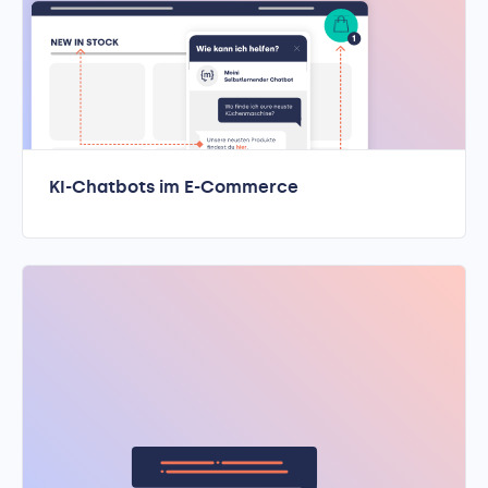
KI-Chatbots im E-Commerce