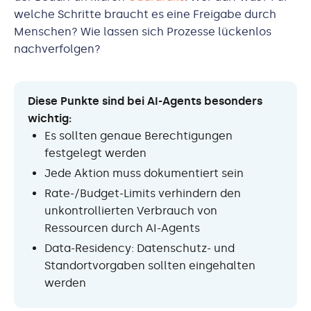
welche Schritte braucht es eine Freigabe durch
Menschen? Wie lassen sich Prozesse lückenlos
nachverfolgen?
Diese Punkte sind bei AI-Agents besonders
wichtig:
Es sollten genaue Berechtigungen
festgelegt werden
Jede Aktion muss dokumentiert sein
Rate-/Budget-Limits verhindern den
unkontrollierten Verbrauch von
Ressourcen durch AI-Agents
Data-Residency: Datenschutz- und
Standortvorgaben sollten eingehalten
werden