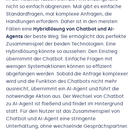
nicht so einfach abgrenzen. Mal gibt es einfache
Standardfragen, mal komplexe Anfragen, die
Handlungen erfordern. Daher ist in den meisten
Fällen eine
Hybridlösung von Chatbot und AI-
Agents
der beste Weg. Sie ermöglicht das perfekte
Zusammenspiel der beiden Technologien. Eine
Hybridlösung könnte so aussehen: Den Einstieg
übernimmt der Chatbot. Einfache Fragen mit
wenigen Systemaktionen können so effizient
abgefangen werden. Sobald die Anfrage komplexer
wird und die Funktion des Chatbots nicht mehr
ausreicht, übernimmt ein AI-Agent und führt die
notwendige Aktion aus. Der Wechsel von Chatbot
zu AI-Agent ist fließend und findet im Hintergrund
statt. Für den Nutzer ist das Zusammenspiel von
Chatbot und AI-Agent eine stringente
Unterhaltung, ohne wechselnde Gesprächspartner.