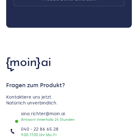
Fragen zum Produkt?
Kontaktiere uns jetzt.
Natürlich unverbindlich.
sina.richter@moin.ai
Antwort innerhalb 24 Stunden
040 - 22 86 65 28
9:00-17:00 Uhr Mo-Fr