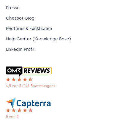
Presse
Chatbot-Blog
Features & Funktionen
Help Center (Knowledge Base)
LinkedIn Profil
4,5 von 5 (146 Bewertungen)
5 von 5