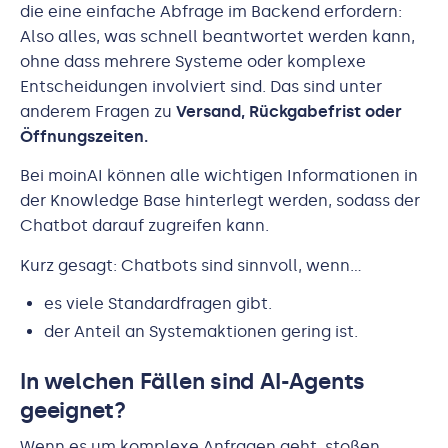
die eine einfache Abfrage im Backend erfordern:
Also alles, was schnell beantwortet werden kann,
ohne dass mehrere Systeme oder komplexe
Entscheidungen involviert sind. Das sind unter
anderem Fragen zu
Versand, Rückgabefrist oder
Öffnungszeiten.
Bei moinAI können alle wichtigen Informationen in
der Knowledge Base hinterlegt werden, sodass der
Chatbot darauf zugreifen kann.
Kurz gesagt: Chatbots sind sinnvoll, wenn…
es viele Standardfragen gibt.
der Anteil an Systemaktionen gering ist.
In welchen Fällen sind AI-Agents
geeignet?
Wenn es um komplexe Anfragen geht, stoßen