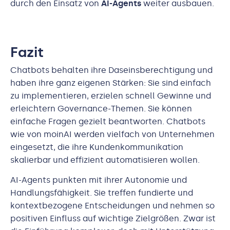
durch den Einsatz von
AI-Agents
weiter ausbauen.
Fazit
Chatbots behalten ihre Daseinsberechtigung und
haben ihre ganz eigenen Stärken: Sie sind einfach
zu implementieren, erzielen schnell Gewinne und
erleichtern Governance-Themen. Sie können
einfache Fragen gezielt beantworten. Chatbots
wie von moinAI werden vielfach von Unternehmen
eingesetzt, die ihre Kundenkommunikation
skalierbar und effizient automatisieren wollen.
AI-Agents punkten mit ihrer Autonomie und
Handlungsfähigkeit. Sie treffen fundierte und
kontextbezogene Entscheidungen und nehmen so
positiven Einfluss auf wichtige Zielgrößen. Zwar ist