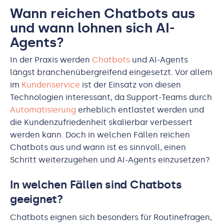
Wann reichen Chatbots aus
und wann lohnen sich AI-
Agents?
In der Praxis werden
Chatbots
und AI-Agents
längst branchenübergreifend eingesetzt. Vor allem
im
Kundenservice
ist der Einsatz von diesen
Technologien interessant, da Support-Teams durch
Automatisierung
erheblich entlastet werden und
die Kundenzufriedenheit skalierbar verbessert
werden kann. Doch in welchen Fällen reichen
Chatbots aus und wann ist es sinnvoll, einen
Schritt weiterzugehen und AI-Agents einzusetzen?
In welchen Fällen sind Chatbots
geeignet?
Chatbots eignen sich besonders für Routinefragen,