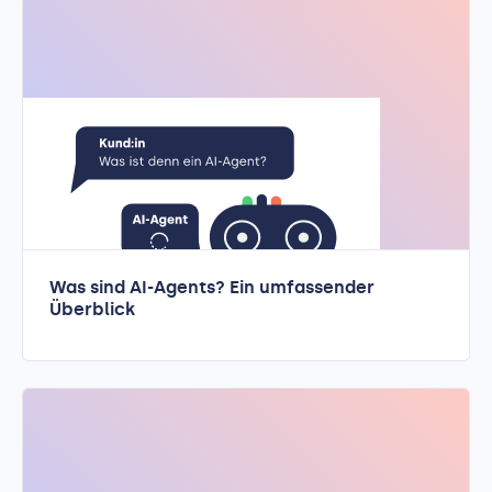
Was sind AI-Agents? Ein umfassender
Überblick