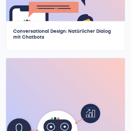
Conversational Design: Natürlicher Dialog
mit Chatbots