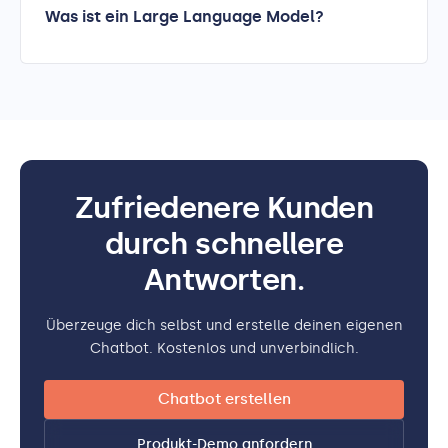
Was ist ein Large Language Model?
Zufriedenere Kunden
durch schnellere
Antworten.
Überzeuge dich selbst und erstelle deinen eigenen
Chatbot. Kostenlos und unverbindlich.
Chatbot erstellen
Produkt-Demo anfordern