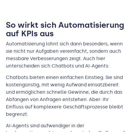
So wirkt sich Automatisierung
auf KPIs aus
Automatisierung lohnt sich dann besonders, wenn
sie nicht nur Aufgaben vereinfacht, sondern auch
messbare Verbesserungen zeigt. Auch hier
unterscheiden sich Chatbots und AI-Agents:
Chatbots bieten einen einfachen Einstieg. Sie sind
kostengünstig, mit wenig Aufwand einsatzbereit
und ermöglichen schnelle Gewinne, die durch das
Abfangen von Anfragen entstehen. Aber: Ihr
Einfluss auf komplexere Geschäftsprozesse bleibt
begrenzt.
AI-Agents sind aufwendiger in der