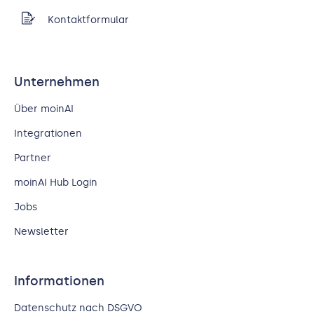
Kontaktformular
Unternehmen
Über moinAI
Integrationen
Partner
moinAI Hub Login
Jobs
Newsletter
Informationen
Datenschutz nach DSGVO