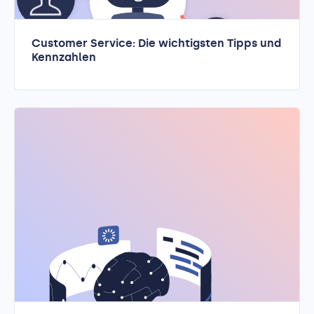
Customer Service: Die wichtigsten Tipps und
Kennzahlen