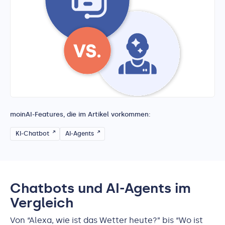
moinAI-Features, die im Artikel vorkommen:
KI-Chatbot
AI-Agents
Chatbots und AI-Agents im
Vergleich
Von “Alexa, wie ist das Wetter heute?” bis “Wo ist