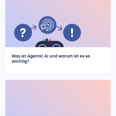
Was ist Agentic AI und warum ist es so
wichtig?