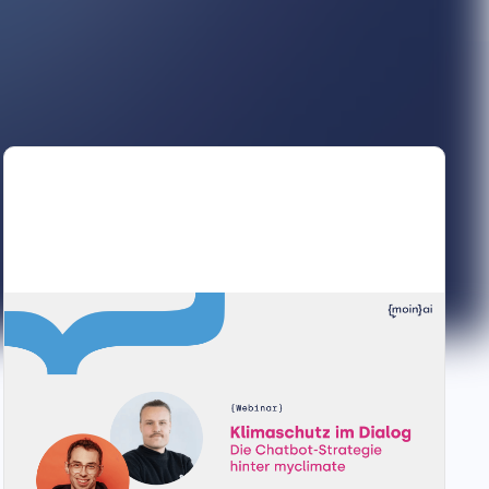
Klimaschutz im Dialog: Die Chatbot-