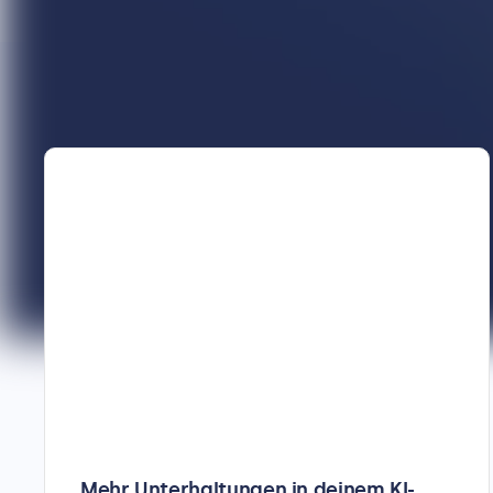
Mehr Unterhaltungen in deinem KI-