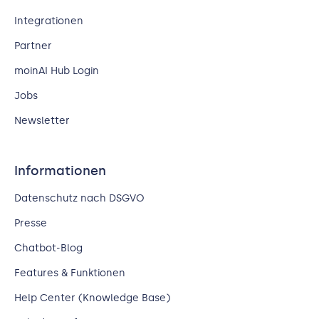
Integrationen
Partner
moinAI Hub Login
Jobs
Newsletter
Informationen
Datenschutz nach DSGVO
Presse
Chatbot-Blog
Features & Funktionen
Help Center (Knowledge Base)