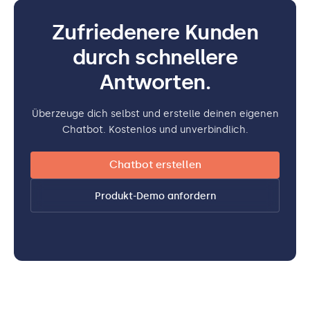
Zufriedenere Kunden
durch schnellere
Antworten.
Überzeuge dich selbst und erstelle deinen eigenen
Chatbot. Kostenlos und unverbindlich.
Chatbot erstellen
Produkt-Demo anfordern