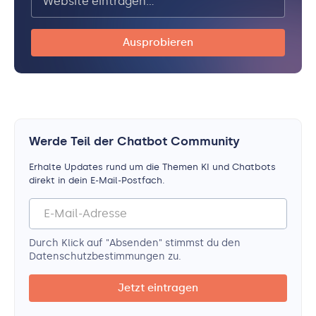
Werde Teil der Chatbot Community
Erhalte Updates rund um die Themen KI und Chatbots
direkt in dein E-Mail-Postfach.
Durch Klick auf "Absenden" stimmst du den
Datenschutz­bestimmungen zu.