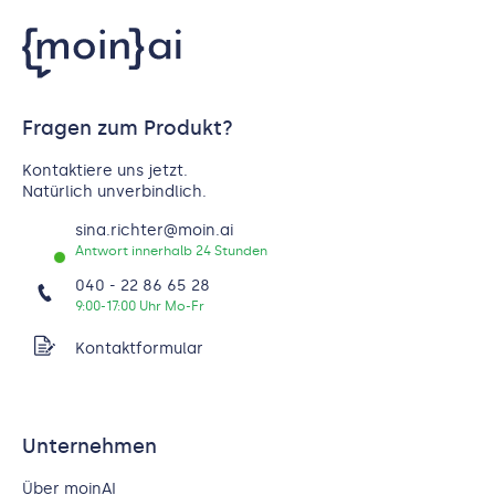
Fragen zum Produkt?
Kontaktiere uns jetzt.
Natürlich unverbindlich.
sina.richter@moin.ai
Antwort innerhalb 24 Stunden
040 - 22 86 65 28
9:00-17:00 Uhr Mo-Fr
Kontaktformular
Unternehmen
Über moinAI