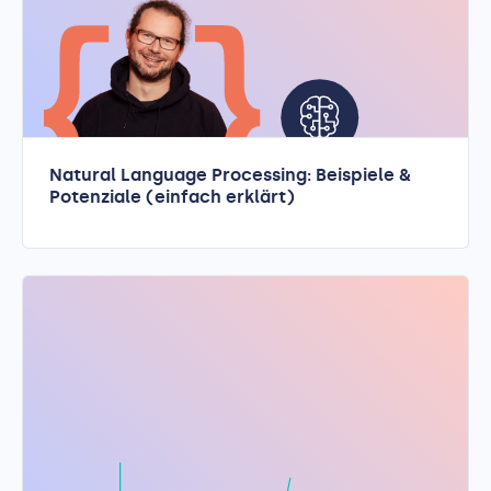
Natural Language Processing: Beispiele &
Potenziale (einfach erklärt)