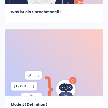
Was ist ein Sprachmodell?
Modell (Definition)