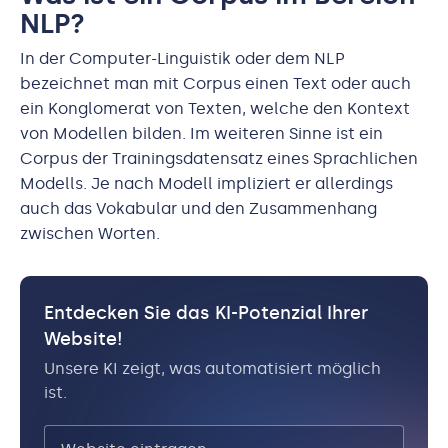
NLP?
In der Computer-Linguistik oder dem NLP
bezeichnet man mit Corpus einen Text oder auch
ein Konglomerat von Texten, welche den Kontext
von Modellen bilden. Im weiteren Sinne ist ein
Corpus der Trainingsdatensatz eines Sprachlichen
Modells. Je nach Modell impliziert er allerdings
auch das Vokabular und den Zusammenhang
zwischen Worten.
Entdecken Sie das KI-Potenzial Ihrer
Website!
Unsere KI zeigt, was automatisiert möglich
ist.