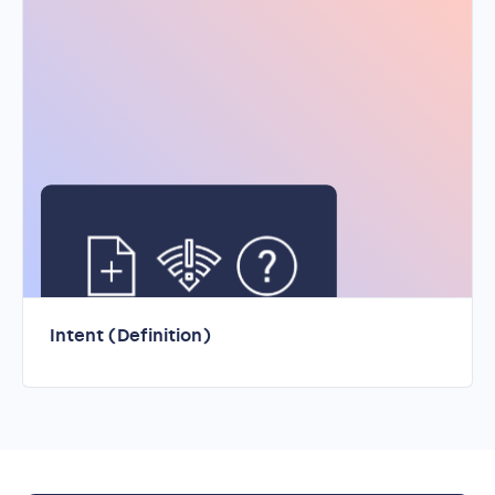
Intent (Definition)