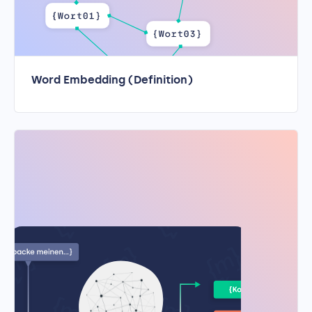
Word Embedding (Definition)