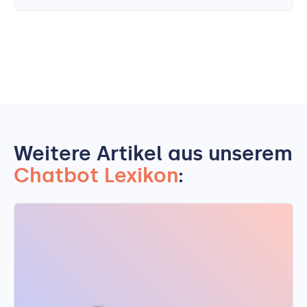
Weitere Artikel aus unserem
Chatbot Lexikon
: