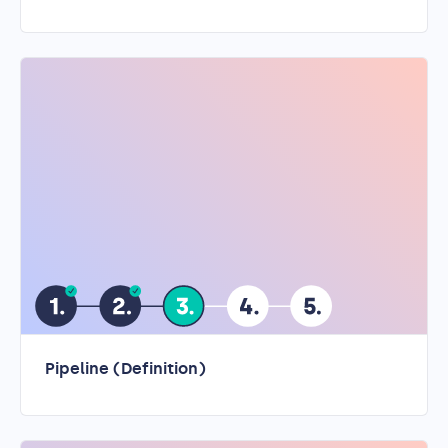
Pipeline (Definition)