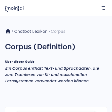
Chatbot Lexikon
Corpus
Corpus (Definition)
Über diesen Guide
Ein Corpus enthält Text- und Sprachdaten, die
zum Trainieren von KI- und maschinellen
Lernsystemen verwendet werden können.