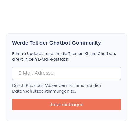
Werde Teil der Chatbot Community
Erhalte Updates rund um die Themen KI und Chatbots
direkt in dein E-Mail-Postfach.
Durch Klick auf "Absenden" stimmst du den
Datenschutz­bestimmungen zu.