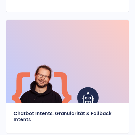
Chatbot Intents, Granularität & Fallback
Intents