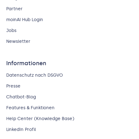
Partner
moinAI Hub Login
Jobs
Newsletter
Informationen
Datenschutz nach DSGVO
Presse
Chatbot-Blog
Features & Funktionen
Help Center (Knowledge Base)
LinkedIn Profil