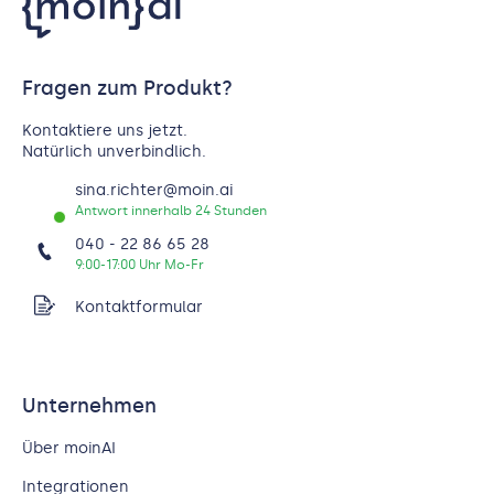
Fragen zum Produkt?
Kontaktiere uns jetzt.
Natürlich unverbindlich.
sina.richter@moin.ai
Antwort innerhalb 24 Stunden
040 - 22 86 65 28
9:00-17:00 Uhr Mo-Fr
Kontaktformular
Unternehmen
Über moinAI
Integrationen