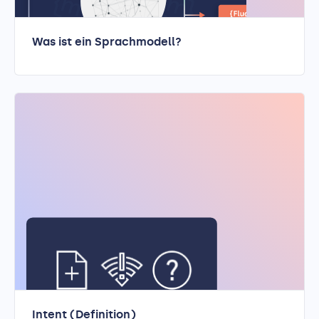
Was ist ein Sprachmodell?
Intent (Definition)