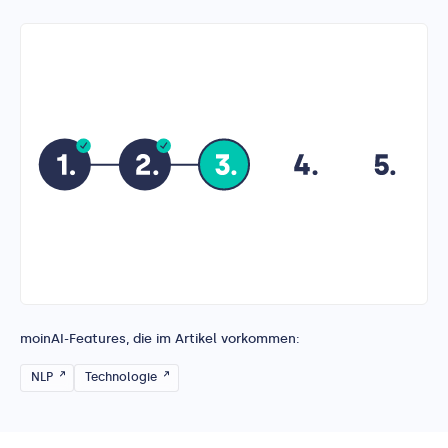
moinAI-Features, die im Artikel vorkommen:
NLP
Technologie