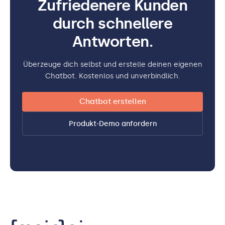
Zufriedenere Kunden
durch schnellere
Antworten.
Überzeuge dich selbst und erstelle deinen eigenen
Chatbot. Kostenlos und unverbindlich.
Chatbot erstellen
Produkt-Demo anfordern