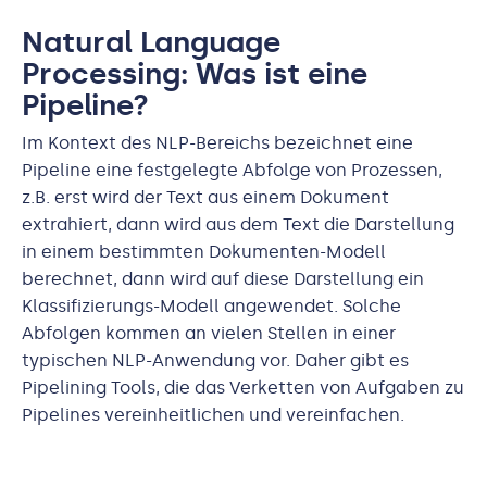
Natural Language
Processing: Was ist eine
Pipeline?
Im Kontext des NLP-Bereichs bezeichnet eine
Pipeline eine festgelegte Abfolge von Prozessen,
z.B. erst wird der Text aus einem Dokument
extrahiert, dann wird aus dem Text die Darstellung
in einem bestimmten Dokumenten-Modell
berechnet, dann wird auf diese Darstellung ein
Klassifizierungs-Modell angewendet. Solche
Abfolgen kommen an vielen Stellen in einer
typischen NLP-Anwendung vor. Daher gibt es
Pipelining Tools, die das Verketten von Aufgaben zu
Pipelines vereinheitlichen und vereinfachen.