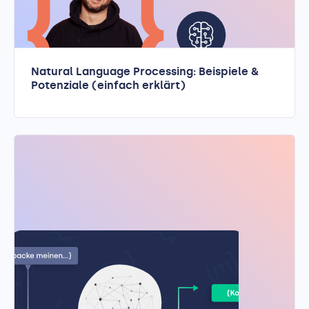
Natural Language Processing: Beispiele &
Potenziale (einfach erklärt)