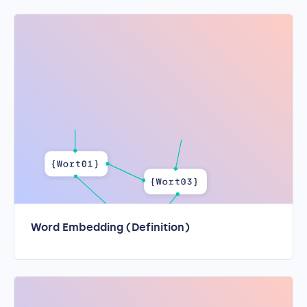
Word Embedding (Definition)