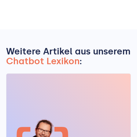
Weitere Artikel aus unserem
Chatbot Lexikon
: