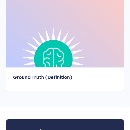
Ground Truth (Definition)