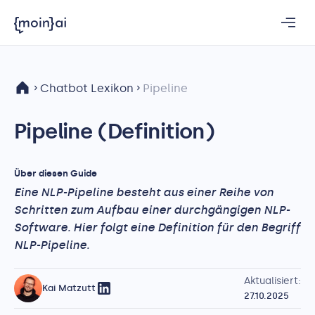
Chatbot Lexikon
Pipeline
Pipeline (Definition)
Über diesen Guide
Eine NLP-Pipeline besteht aus einer Reihe von
Schritten zum Aufbau einer durchgängigen NLP-
Software. Hier folgt eine Definition für den Begriff
NLP-Pipeline.
Aktualisiert:
Kai Matzutt
27.10.2025